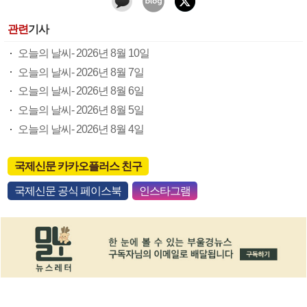
관련
기사
오늘의 날씨- 2026년 8월 10일
오늘의 날씨- 2026년 8월 7일
오늘의 날씨- 2026년 8월 6일
오늘의 날씨- 2026년 8월 5일
오늘의 날씨- 2026년 8월 4일
국제신문 카카오플러스 친구
국제신문 공식 페이스북
인스타그램