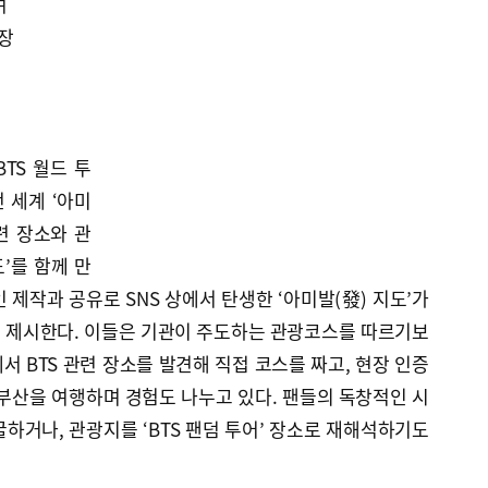
여
등장
BTS 월드 투
 세계 ‘아미
관련 장소와 관
’를 함께 만
 제작과 공유로 SNS 상에서 탄생한 ‘아미발(發) 지도’가
 제시한다. 이들은 기관이 주도하는 관광코스를 따르기보
S에서 BTS 관련 장소를 발견해 직접 코스를 짜고, 현장 인증
부산을 여행하며 경험도 나누고 있다. 팬들의 독창적인 시
하거나, 관광지를 ‘BTS 팬덤 투어’ 장소로 재해석하기도