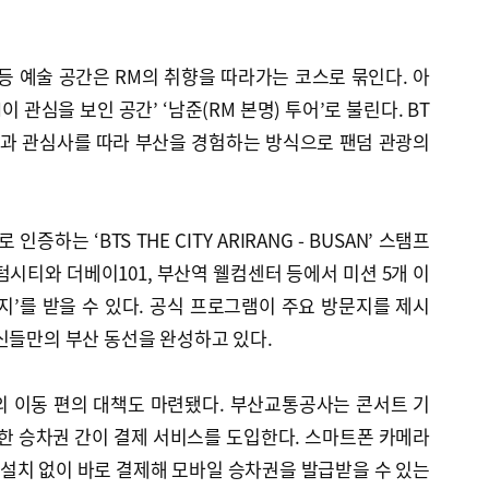
 예술 공간은 RM의 취향을 따라가는 코스로 묶인다. 아
 관심을 보인 공간’ ‘남준(RM 본명) 투어’로 불린다. BT
향과 관심사를 따라 부산을 경험하는 방식으로 팬덤 관광의
증하는 ‘BTS THE CITY ARIRANG - BUSAN’ 스탬프
텀시티와 더베이101, 부산역 웰컴센터 등에서 미션 5개 이
지’를 받을 수 있다. 공식 프로그램이 주요 방문지를 제시
신들만의 부산 동선을 완성하고 있다.
의 이동 편의 대책도 마련됐다. 부산교통공사는 콘서트 기
한 승차권 간이 결제 서비스를 도입한다. 스마트폰 카메라
 설치 없이 바로 결제해 모바일 승차권을 발급받을 수 있는