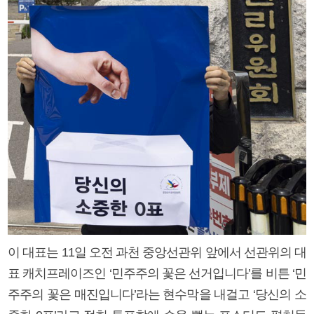
이 대표는 11일 오전 과천 중앙선관위 앞에서 선관위의 대
표 캐치프레이즈인 ‘민주주의 꽃은 선거입니다’를 비튼 ‘민
주주의 꽃은 매진입니다’라는 현수막을 내걸고 ‘당신의 소