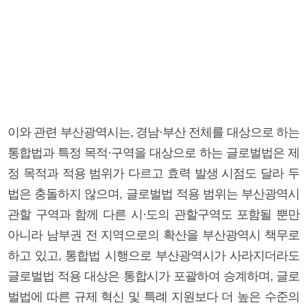
이와 관련 부산광역시는, 경남·부산 전체를 대상으로 하는
통합법과 특정 목적·구역을 대상으로 하는 글로벌법은 제
정 목적과 적용 범위가 다르고 효력 발생 시점도 달라 두
법은 충돌하지 않으며, 글로벌법 적용 범위는 부산광역시
관할 구역과 함께 다른 시·도의 관할구역도 포함될 뿐만
아니라 남부권 전 지역으로의 확산을 부산광역시 책무로
하고 있고, 통합법 시행으로 부산광역시가 사라지더라도
글로벌법 적용 대상은 통합시가 포괄하여 승계하며, 글로
벌법에 따른 규제 혁신 및 특례 지원보다 더 높은 수준의