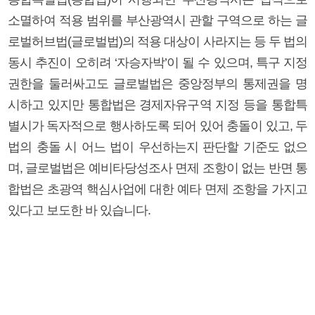
소멸하여 적용 범위를 부산광역시 관할 구역으로 하는 글
로벌허브법(글로벌법)의 적용 대상이 사라지는 등 두 법의
동시 추진이 오히려 ‘자승자박’이 될 수 있으며, 특구 지정
권한을 둘러싸고도 글로벌법은 중앙정부의 통제권을 명
시하고 있지만 통합법은 경제자유구역 지정 등을 통합특
별시가 독자적으로 행사하도록 되어 있어 충돌이 있고, 두
법의 충돌 시 어느 법이 우선하는지 판단할 기준도 없으
며, 글로벌법은 예비타당성조사 면제 조항이 없는 반면 통
합법은 초광역 핵심사업에 대한 예타 면제 조항을 가지고
있다고 보도한 바 있습니다.