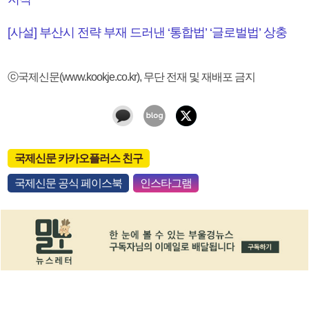
[사설] 부산시 전략 부재 드러낸 ‘통합법’ ‘글로벌법’ 상충
ⓒ국제신문(www.kookje.co.kr), 무단 전재 및 재배포 금지
국제신문 카카오플러스 친구
국제신문 공식 페이스북
인스타그램