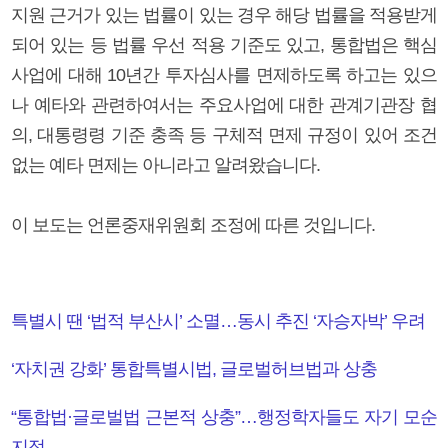
지원 근거가 있는 법률이 있는 경우 해당 법률을 적용받게
되어 있는 등 법률 우선 적용 기준도 있고, 통합법은 핵심
사업에 대해 10년간 투자심사를 면제하도록 하고는 있으
나 예타와 관련하여서는 주요사업에 대한 관계기관장 협
의, 대통령령 기준 충족 등 구체적 면제 규정이 있어 조건
없는 예타 면제는 아니라고 알려왔습니다.
이 보도는 언론중재위원회 조정에 따른 것입니다.
특별시 땐 ‘법적 부산시’ 소멸…동시 추진 ‘자승자박’ 우려
‘자치권 강화’ 통합특별시법, 글로벌허브법과 상충
“통합법·글로벌법 근본적 상충”…행정학자들도 자기 모순
지적