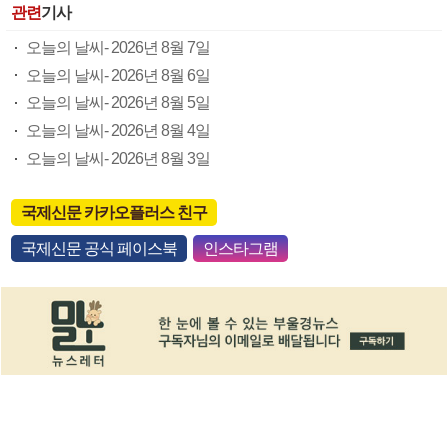
관련
기사
오늘의 날씨- 2026년 8월 7일
오늘의 날씨- 2026년 8월 6일
오늘의 날씨- 2026년 8월 5일
오늘의 날씨- 2026년 8월 4일
오늘의 날씨- 2026년 8월 3일
국제신문 카카오플러스 친구
국제신문 공식 페이스북
인스타그램