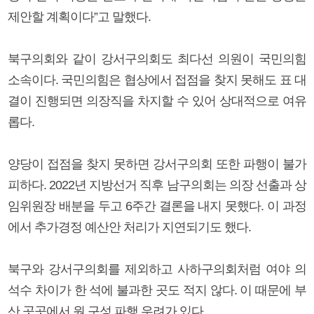
제안할 계획이다”고 말했다.
북구의회와 같이 강서구의회도 최다선 의원이 국민의힘
소속이다. 국민의힘은 협상에서 접점을 찾지 못해도 표 대
결이 진행되면 의장직을 차지할 수 있어 상대적으로 여유
롭다.
양당이 접점을 찾지 못하면 강서구의회 또한 파행이 불가
피하다. 2022년 지방선거 직후 남구의회는 의장 선출과 상
임위원장 배분을 두고 6주간 결론을 내지 못했다. 이 과정
에서 추가경정 예산안 처리가 지연되기도 했다.
북구와 강서구의회를 제외하고 사하구의회처럼 여야 의
석수 차이가 한 석에 불과한 곳도 적지 않다. 이 때문에 부
산 곳곳에서 원 구성 파행 우려가 있다.