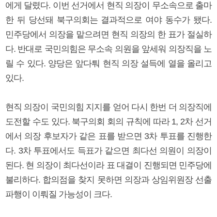
에게 달렸다. 이번 선거에서 현직 의장이 무소속으로 출마
한 뒤 당선돼 북구의회는 결과적으로 여야 동수가 됐다.
민주당에서 의장을 맡으려면 현직 의장의 한 표가 절실하
다. 반대로 국민의힘은 무소속 의원을 앞세워 의장직을 노
릴 수 있다. 양당은 앞다퉈 현직 의장 설득에 열을 올리고
있다.
현직 의장이 국민의힘 지지를 얻어 다시 한번 더 의장직에
도전할 수도 있다. 북구의회 회의 규칙에 따라 1, 2차 선거
에서 의장 후보자가 같은 표를 받으면 3차 투표를 진행한
다. 3차 투표에서도 득표가 같으면 최다선 의원이 의장이
된다. 현 의장이 최다선이라 표 대결이 진행되면 민주당에
불리하다. 합의점을 찾지 못하면 의장과 상임위원장 선출
파행이 이뤄질 가능성이 크다.