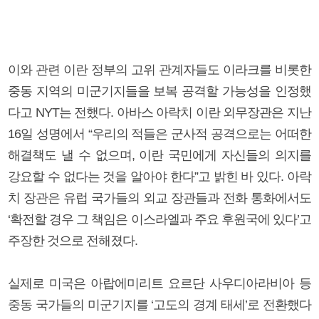
이와 관련 이란 정부의 고위 관계자들도 이라크를 비롯한
중동 지역의 미군기지들을 보복 공격할 가능성을 인정했
다고 NYT는 전했다. 아바스 아락치 이란 외무장관은 지난
16일 성명에서 “우리의 적들은 군사적 공격으로는 어떠한
해결책도 낼 수 없으며, 이란 국민에게 자신들의 의지를
강요할 수 없다는 것을 알아야 한다”고 밝힌 바 있다. 아락
치 장관은 유럽 국가들의 외교 장관들과 전화 통화에서도
‘확전할 경우 그 책임은 이스라엘과 주요 후원국에 있다’고
주장한 것으로 전해졌다.
실제로 미국은 아랍에미리트 요르단 사우디아라비아 등
중동 국가들의 미군기지를 ‘고도의 경계 태세’로 전환했다