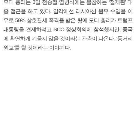
모디 총리는 3일 전승절 열병식에는 불참하는 ‘절제된’ 대
중 접근을 하고 있다. 일각에선 러시아산 원유 수입을 이
유로 50% 상호관세 폭격을 받은 탓에 모디 총리가 트럼프
대통령을 견제하려고 SCO 정상회의에 참석했지만, 중국
에 확연하게 기울지 않을 것이라는 관측이 나온다. ‘등거리
외교’를 할 것이라는 이야기다.