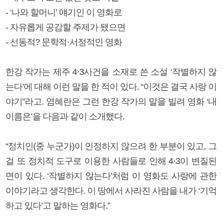
- ‘나와 할머니’ 얘기인 이 영화로
- 자유롭게 공감할 주제가 됐으면
- 선동적? 문학적·서정적인 영화
한강 작가는 제주 4·3사건을 소재로 쓴 소설 ‘작별하지 않
는다’에 대해 이런 말을 한 적이 있다. “이것은 결국 사랑 이
야기”라고. 염혜란은 그런 한강 작가의 말을 빌려 영화 ‘내
이름은’을 다음과 같이 소개했다.
“정치인(중 누군가)이 인정하지 않으려 한 부분이 있고, 그
걸 또 정치적 도구로 이용한 사람들로 인해 4·3이 변질된
면이 있다. ‘작별하지 않는다’처럼 이 영화도 사랑에 관한
이야기라고 생각한다. 이 땅에서 사라진 사람을 내가 ‘기억
하고 있다’고 말하는 영화다.”