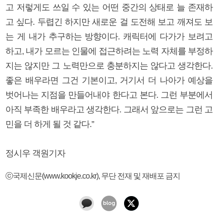
고 저렇게도 쓰일 수 있는 어떤 중간의 상태로 늘 존재하
고 싶다. 두렵긴 하지만 새로운 걸 도전해 보고 깨져도 보
는 게 내가 추구하는 방향이다. 캐릭터에 다가가 보려고
하고, 내가 모르는 인물에 접근하려는 노력 자체를 부정하
지는 않지만 그 노력만으로 충분하지는 않다고 생각한다.
좋은 배우라면 그건 기본이고, 거기서 더 나아가 예상을
벗어나는 지점을 만들어내야 한다고 본다. 그런 부분에서
아직 부족한 배우라고 생각한다. 그래서 앞으로는 그런 고
민을 더 하게 될 것 같다.”
정시우 객원기자
ⓒ국제신문(www.kookje.co.kr), 무단 전재 및 재배포 금지