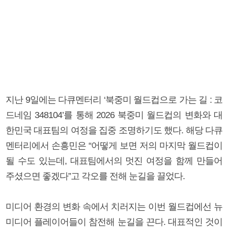
지난 9일에는 다큐멘터리 ‘북중미 월드컵으로 가는 길 : 코
드네임 348104’를 통해 2026 북중미 월드컵의 변화와 대
한민국 대표팀의 여정을 집중 조명하기도 했다. 해당 다큐
멘터리에서 손흥민은 “어떻게 보면 저의 마지막 월드컵이
될 수도 있는데, 대표팀에서의 멋진 여정을 함께 만들어
주셨으면 좋겠다”고 각오를 전해 눈길을 끌었다.
미디어 환경의 변화 속에서 치러지는 이번 월드컵에선 뉴
미디어 플레이어들이 참전해 눈길을 끈다. 대표적인 것이