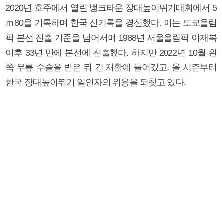
2020년 호주에서 열린 뱅크타운 장대높이뛰기대회에서 5
ｍ80을 기록하며 한국 신기록을 경신했다. 이는 도쿄올림
픽 본선 진출 기준을 넘어서며 1988년 서울올림픽 이재복
이후 33년 만에 본선에 진출했다. 하지만 2022년 10월 왼
쪽 무릎 수술을 받은 뒤 긴 재활에 들어갔고, 올 시즌부터
한국 장대높이뛰기 일인자의 위용을 되찾고 있다.