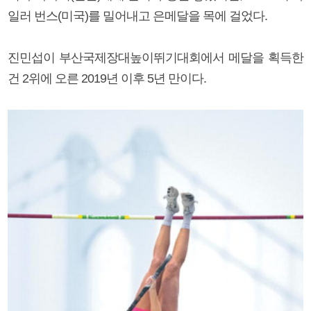
일러 번스(미국)를 밀어내고 은메달을 목에 걸었다.
진민섭이 부산국제장대높이뛰기대회에서 메달을 획득한
건 2위에 오른 2019년 이후 5년 만이다.