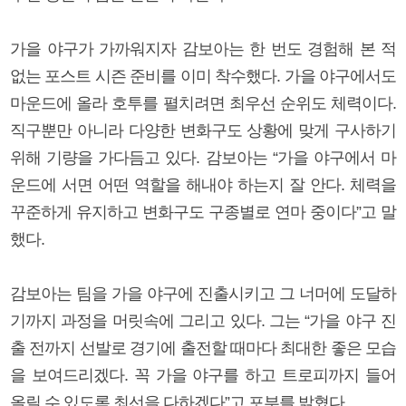
가을 야구가 가까워지자 감보아는 한 번도 경험해 본 적
없는 포스트 시즌 준비를 이미 착수했다. 가을 야구에서도
마운드에 올라 호투를 펼치려면 최우선 순위도 체력이다.
직구뿐만 아니라 다양한 변화구도 상황에 맞게 구사하기
위해 기량을 가다듬고 있다. 감보아는 “가을 야구에서 마
운드에 서면 어떤 역할을 해내야 하는지 잘 안다. 체력을
꾸준하게 유지하고 변화구도 구종별로 연마 중이다”고 말
했다.
감보아는 팀을 가을 야구에 진출시키고 그 너머에 도달하
기까지 과정을 머릿속에 그리고 있다. 그는 “가을 야구 진
출 전까지 선발로 경기에 출전할 때마다 최대한 좋은 모습
을 보여드리겠다. 꼭 가을 야구를 하고 트로피까지 들어
올릴 수 있도록 최선을 다하겠다”고 포부를 밝혔다.