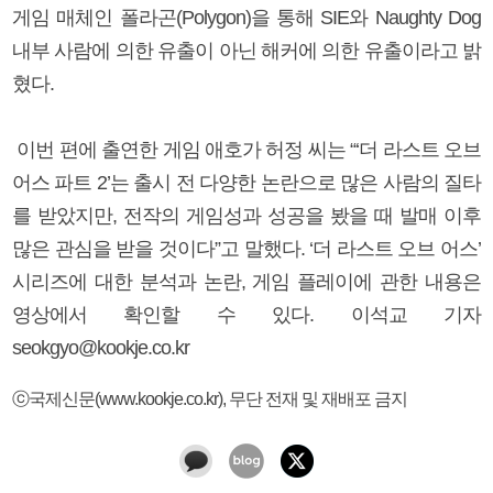
게임 매체인 폴라곤(Polygon)을 통해 SIE와 Naughty Dog
내부 사람에 의한 유출이 아닌 해커에 의한 유출이라고 밝
혔다.
이번 편에 출연한 게임 애호가 허정 씨는 “‘더 라스트 오브
어스 파트 2’는 출시 전 다양한 논란으로 많은 사람의 질타
를 받았지만, 전작의 게임성과 성공을 봤을 때 발매 이후
많은 관심을 받을 것이다”고 말했다. ‘더 라스트 오브 어스’
시리즈에 대한 분석과 논란, 게임 플레이에 관한 내용은
영상에서 확인할 수 있다. 이석교 기자
seokgyo@kookje.co.kr
ⓒ국제신문(www.kookje.co.kr), 무단 전재 및 재배포 금지