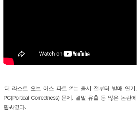
‘더 라스트 오브 어스 파트 2’는 출시 전부터 발매 연기,
PC(Political Correctness) 문제, 결말 유출 등 많은 논란에
휩싸였다.