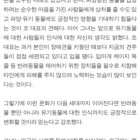
하려는 순수한 마음을 가진 사람들에게 상처를 줄 수도 있
고 파양·유기 동물에도 긍정적인 영향을 기대하기 힘들다
는 것이 조 대표의 견해다. 이어 그녀는 앞으로 유기동물
에 대한 사람들의 인식에 대한 자신의 생각도 밝혔다. 조
대표는 과거 본인이 장애견을 키웠던 때보다 지금의 견주
들이 점점 세련되고 있다고 입을 뗐다. 입마개 케이지 목
줄 등 반려동물을 제어하기 위한 장치들을 필수로 지참해
타인에게 피해를 주지 않으려 노력하는 모습이 많이 보인
다는 것이다.
그렇기에 이런 문화가 다음 세대까지 이어진다면 반려동
물 뿐만 아니라 유기동물에 대한 인식까지도 긍정적으로
변화할 것이라 믿는다고 강조했다.