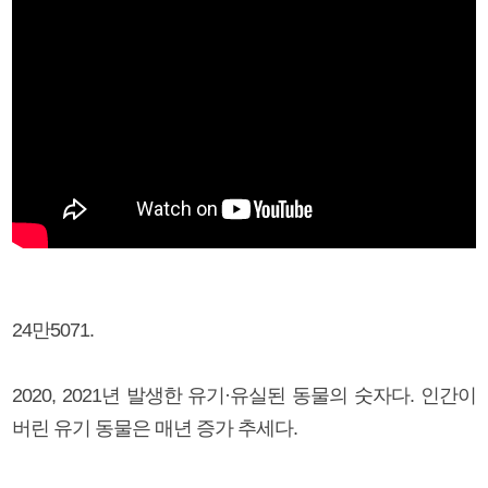
24만5071.
2020, 2021년 발생한 유기·유실된 동물의 숫자다. 인간이
버린 유기 동물은 매년 증가 추세다.