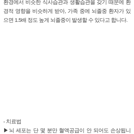
환경에서 비슷한 식사습관과 생활습관을 갖기 때문에 환
경적 영향을 비슷하게 받아, 가족 중에 뇌졸중 환자가 있
으면 1.5배 정도 높게 뇌졸중이 발생할 수 있다고 합니다.
- 치료법
▶뇌 세포는 단 몇 분만 혈액공급이 안 되어도 손상됩니