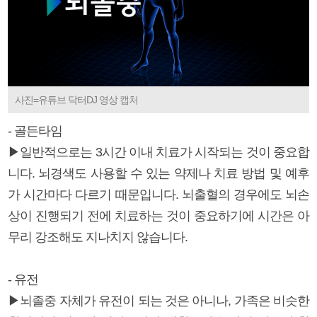
사진=유튜브 닥터DJ 영상 캡처
- 골든타임
▶일반적으로는 3시간 이내 치료가 시작되는 것이 중요합
니다. 뇌경색도 사용할 수 있는 약제나 치료 방법 및 예후
가 시간마다 다르기 때문입니다. 뇌출혈의 경우에도 뇌손
상이 진행되기 전에 치료하는 것이 중요하기에 시간은 아
무리 강조해도 지나치지 않습니다.
- 유전
▶뇌졸중 자체가 유전이 되는 것은 아니나, 가족은 비슷한