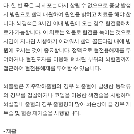
다. 한 번 죽은 뇌 세포는 다시 살릴 수 없으므로 증상 발생
시 병원으로 빨리 내원하여 원인을 밝히고 치료를 해야 합
니다. 뇌경색은 3시간 이내 병원에 오는 경우 혈전용해치
료가 가능합니다. 이 치료는 약물로 혈전을 녹이는 것으로
시간이 지나면 시행하기 어려워서 빨리 골든타임 내에 병
원에 오시는 것이 중요합니다. 정맥으로 혈전용해제를 투
여하거나 혈관도자를 이용해 폐쇄된 부위의 뇌혈관까지
접근하여 혈전용해제를 투여할 수 있습니다.
뇌출혈은 지주막하출혈의 경우 뇌출혈이 발생한 동맥류
의 경부를 결찰하거나 코일을 이용한 색전술을 시행하며
뇌실질내 출혈의 경우 출혈량이 많아 뇌손상이 클 경우 개
두술 및 혈종 제거술을 시행합니다.
- 재활