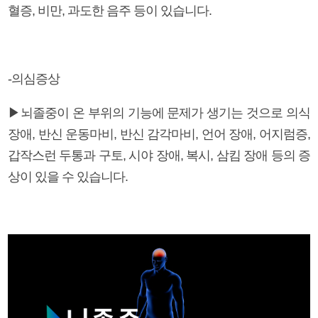
혈증, 비만, 과도한 음주 등이 있습니다.
-의심증상
▶뇌졸중이 온 부위의 기능에 문제가 생기는 것으로 의식
장애, 반신 운동마비, 반신 감각마비, 언어 장애, 어지럼증,
갑작스런 두통과 구토, 시야 장애, 복시, 삼킴 장애 등의 증
상이 있을 수 있습니다.