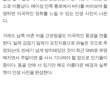
소로 이름났다. 매미성 안쪽 통로에서 바다를 바라보며 촬
영하면 이국적인 정취를 느낄 수 있는 인생 사진이 나온
다.
거제도 남쪽 어촌 마을 근포땅굴도 이국적인 풍경을 연출
한다. 일제 강점기 일제가 포진지용으로 파놓은 것으로 추
정되는데, 반세기 넘게 방치돼있던 것이 최근 SNS로 유명
해지면서 주말이면 줄 서서 기다려야 할 정도로 인기몰이
중이다. 동굴 안에 서 있기만 해도 아름다운 배경과 실루
엣이 인생 사진을 완성한다.