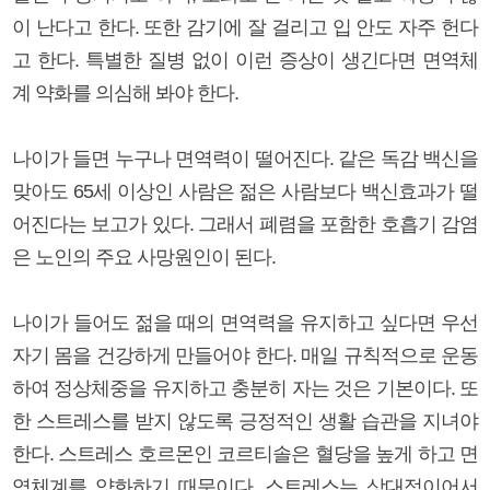
이 난다고 한다. 또한 감기에 잘 걸리고 입 안도 자주 헌다
고 한다. 특별한 질병 없이 이런 증상이 생긴다면 면역체
계 약화를 의심해 봐야 한다.
나이가 들면 누구나 면역력이 떨어진다. 같은 독감 백신을
맞아도 65세 이상인 사람은 젊은 사람보다 백신효과가 떨
어진다는 보고가 있다. 그래서 폐렴을 포함한 호흡기 감염
은 노인의 주요 사망원인이 된다.
나이가 들어도 젊을 때의 면역력을 유지하고 싶다면 우선
자기 몸을 건강하게 만들어야 한다. 매일 규칙적으로 운동
하여 정상체중을 유지하고 충분히 자는 것은 기본이다. 또
한 스트레스를 받지 않도록 긍정적인 생활 습관을 지녀야
한다. 스트레스 호르몬인 코르티솔은 혈당을 높게 하고 면
역체계를 약화하기 때문이다. 스트레스는 상대적이어서