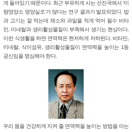
게 들어있기 때문이다. 최근 부유하게 사는 선진국에서 ‘미
량영양소 영양실조’가 많다는 연구 결과가 발표되었다. 밥
과 고기는 잘 먹는데 채소와 과일을 적게 먹어 필수 비타
민, 미네랄과 생리활성물질이 부족해서 생기는 현상이다.
이런 식생활을 하면 면역력은 현저하게 저하된다. 비타민,
미네랄, 식이섬유, 생리활성물질이 면역력을 높이는 1등
공신임을 명심해야 한다.
우리 몸을 건강하게 지켜 줄 면역력을 높이는 방법을 아는