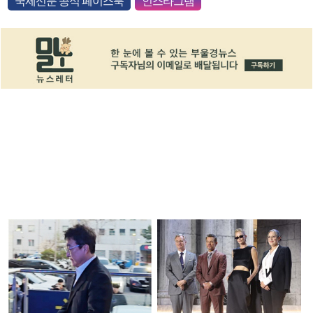
국제신문 공식 페이스북
인스타그램