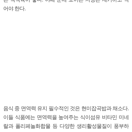
어야 한다.
음식 중 면역력 유지 필수적인 것은 현미잡곡밥과 채소다.
이들 식품에는 면역력을 높여주는 식이섬유 비타민 미네
랄과 폴리페놀화합물 등 다양한 생리활성물질이 풍부하