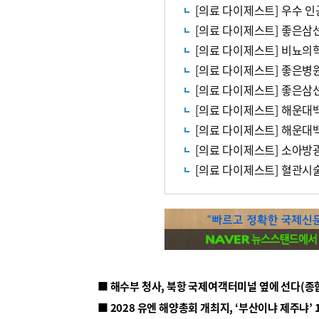
[의료 다이제스트] 우수 
[의료 다이제스트] 좋은삼선
[의료 다이제스트] 비뇨의
[의료 다이제스트] 좋은병
[의료 다이제스트] 좋은삼
[의료 다이제스트] 해운대
[의료 다이제스트] 해운대
[의료 다이제스트] 소아방광
[의료 다이제스트] 혈관시
■ 해수부 청사, 북항 국제여객터미널 옆에 선다(종
■ 2028 유엔 해양총회 개최지, ‘부산이냐 제주냐’ 