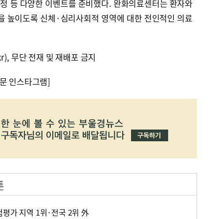
증정 등 다양한 이벤트를 준비했다. 완화의료센터는 환자와
질을 높이도록 신체·심리사회적 영역에 대한 전인적인 의료
kr), 무단 전재 및 재배포 금지
문 인스타그램]
트
평가 지역 1위·전국 2위 外