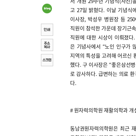
서 개원 29주년 기념식(사진)
고 27일 밝혔다. 이날 기념식
이사장, 박성우 병원장 등 25
직원이 참석한 가운데 장기근속
직원에 대한 시상이 이뤄졌다.
은 기념사에서 “노인 인구가 
지역의 특성을 고려해 어르신 
했다. 구 이사장은 “좋은삼선병
로 감사하다. 급변하는 의료 
다.
# 원자력의학원 재활의학과 개
동남권원자력의학원은 최근 재