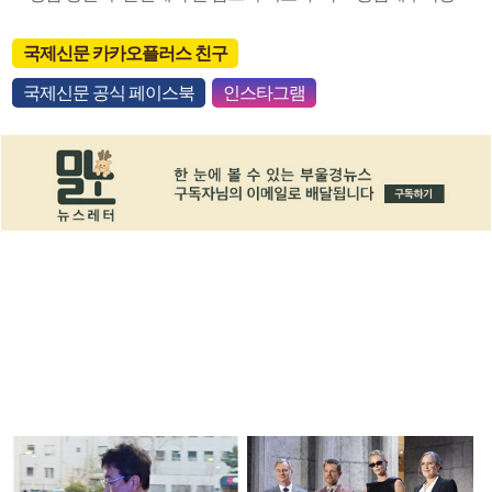
국제신문 카카오플러스 친구
국제신문 공식 페이스북
인스타그램