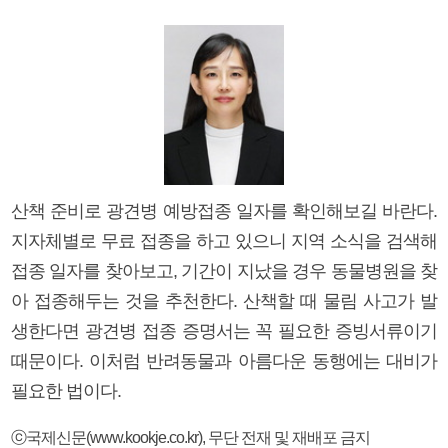
산책 준비로 광견병 예방접종 일자를 확인해보길 바란다.
지자체별로 무료 접종을 하고 있으니 지역 소식을 검색해
접종 일자를 찾아보고, 기간이 지났을 경우 동물병원을 찾
아 접종해두는 것을 추천한다. 산책할 때 물림 사고가 발
생한다면 광견병 접종 증명서는 꼭 필요한 증빙서류이기
때문이다. 이처럼 반려동물과 아름다운 동행에는 대비가
필요한 법이다.
ⓒ국제신문(www.kookje.co.kr), 무단 전재 및 재배포 금지