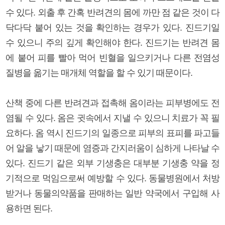
수 있다. 외출 후 간혹 반려견의 몸에 까만 점 같은 것이 다
닥다닥 붙어 있는 것을 확인하는 경우가 있다. 진드기일
수 있으니 주의 깊게 확인해야 한다. 진드기는 반려견 몸
에 붙어 피를 빨아 먹어 빈혈을 일으키거나 다른 전염성
질병을 옮기는 매개체 역할을 할 수 있기 때문이다.
산책 중에 다른 반려견과 접촉해 옴이라는 피부병에도 전
염될 수 있다. 옴은 귓속에서 지낼 수 있으니 치료가 꼭 필
요하다. 옴 역시 진드기의 일종으로 피부의 표피를 파고들
어 알을 낳기 때문에 염증과 간지러움이 심하게 나타날 수
있다. 진드기 같은 외부 기생충은 대부분 기생충 약을 정
기적으로 먹임으로써 예방할 수 있다. 동물병원에서 처방
받거나 동물의약품을 판매하는 일반 약국에서 구입해 사
용하면 된다.