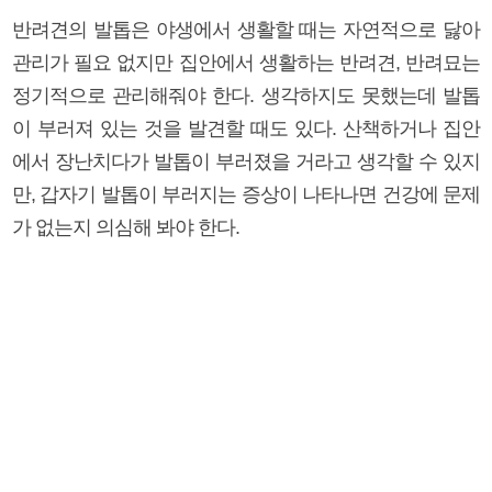
반려견의 발톱은 야생에서 생활할 때는 자연적으로 닳아
관리가 필요 없지만 집안에서 생활하는 반려견, 반려묘는
정기적으로 관리해줘야 한다. 생각하지도 못했는데 발톱
이 부러져 있는 것을 발견할 때도 있다. 산책하거나 집안
에서 장난치다가 발톱이 부러졌을 거라고 생각할 수 있지
만, 갑자기 발톱이 부러지는 증상이 나타나면 건강에 문제
가 없는지 의심해 봐야 한다.