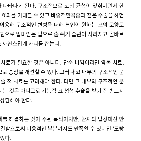
 나타나게 된다. 구조적으로 코의 균형이 맞춰지면서 한
 효과를 기대할 수 있고 비중격만곡증과 같은 수술을 하면
 이용해 구조적인 변형을 더해 본인이 원하는 코의 모양도
막힘으로 말미암은 입으로 숨 쉬기 습관이 사라지고 올바르
도 자연스럽게 자리를 잡는다.
 치료가 필요한 것은 아니다. 단순 비염이라면 약물 치료,
으로 증상을 개선할 수 있다. 그러나 코 내부의 구조적인 문
 적 치료를 고려해야 한다. 다만 코 내부의 구조적인 문
지는 것은 아니므로 기능적 코 성형 수술을 받기 전 반드시
상담해야 한다.
제를 해결하는 것이 주된 목적이지만, 환자의 입장에선 만
결함으로써 미용적인 부분까지도 만족할 수 있다면 ‘도랑
 있다.