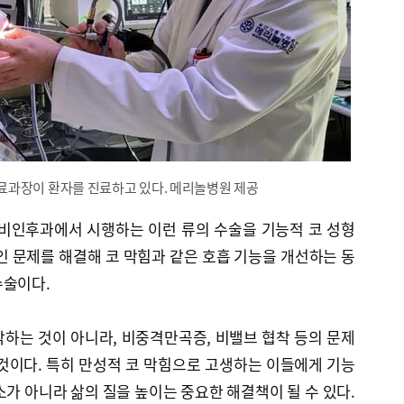
료과장이 환자를 진료하고 있다. 메리놀병원 제공
이비인후과에서 시행하는 이런 류의 수술을 기능적 코 성형
인 문제를 해결해 코 막힘과 같은 호흡 기능을 개선하는 동
수술이다.
하는 것이 아니라, 비중격만곡증, 비밸브 협착 등의 문제
것이다. 특히 만성적 코 막힘으로 고생하는 이들에게 기능
소가 아니라 삶의 질을 높이는 중요한 해결책이 될 수 있다.