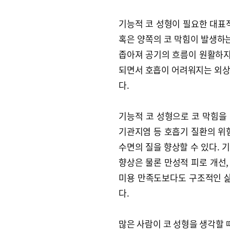
기능적 코 성형이 필요한 대표
혹은 양쪽의 코 막힘이 발생하는
좁아져 공기의 흐름이 원활하지
되면서 호흡이 어려워지는 외상 
다.
기능적 코 성형으로 코 막힘을
기관지염 등 호흡기 질환의 위
수면의 질을 향상할 수 있다. 
향상은 물론 만성적 피로 개선,
미용 만족도보다도 구조적인 삶
다.
많은 사람이 코 성형을 생각할 