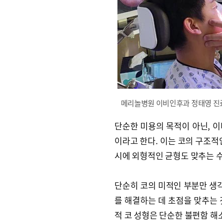
메리놀병원 이비인후과 정태영 진
단순한 미용의 목적이 아닌, 
이라고 한다. 이는 코의 구조적
시에 외형적인 균형도 맞추는 
단순히 코의 미적인 부분만 생각
를 해결하는 데 초점을 맞추는 
적 코 성형은 단순한 불편함 해