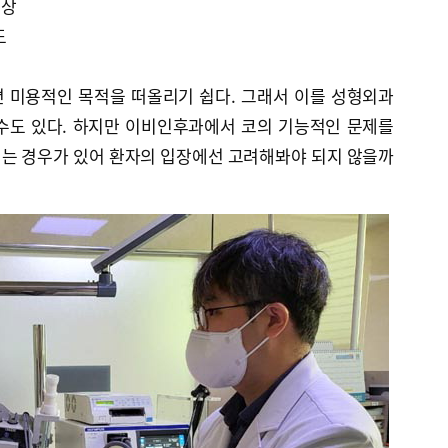
향상
도
 미용적인 목적을 떠올리기 쉽다. 그래서 이를 성형외과
수도 있다. 하지만 이비인후과에서 코의 기능적인 문제를
는 경우가 있어 환자의 입장에선 고려해봐야 되지 않을까