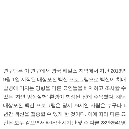
연구팀은 이 연구에서 영국 웨일스 지역에서 지난 2013년
9월 1일 시작된 대상포진 백신 프로그램으로 백신이 치매
발병에 미치는 영향을 다른 요인들을 배제하고 조사할 수
있는 ‘자연 임상실험’ 환경이 형성된 점에 주목했다. 해당
대상포진 백신 프로그램은 당시 79세인 사람은 누구나 1
년간 백신을 접종할 수 있게 한 것이다. 이에 따라 다른 요
인은 모두 같으면서 태어난 시기만 몇 주 다른 28만2541명