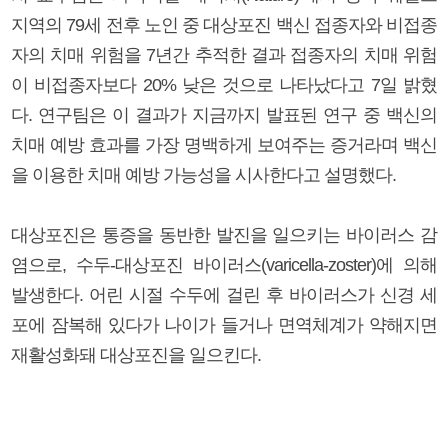
지역의 79세 전후 노인 중 대상포진 백신 접종자와 비접종
자의 치매 위험을 7년간 추적한 결과 접종자의 치매 위험
이 비접종자보다 20% 낮은 것으로 나타났다고 7일 밝혔
다. 연구팀은 이 결과가 지금까지 발표된 연구 중 백신의
치매 예방 효과를 가장 명백하게 보여주는 증거라며 백신
을 이용한 치매 예방 가능성을 시사한다고 설명했다.
대상포진은 통증을 동반한 발진을 일으키는 바이러스 감
염으로, 수두-대상포진 바이러스(varicella-zoster)에 의해
발생한다. 어린 시절 수두에 걸린 후 바이러스가 신경 세
포에 잠복해 있다가 나이가 들거나 면역체계가 약해지면
재활성화돼 대상포진을 일으킨다.