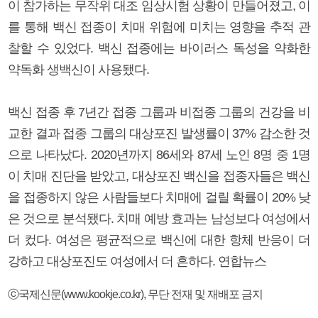
이 참가하는 무작위 대조 임상시험 상황이 만들어졌고, 이
를 통해 백신 접종이 치매 위험에 미치는 영향을 추적 관
찰할 수 있었다. 백신 접종에는 바이러스 독성을 약화한
약독화 생백신이 사용됐다.
백신 접종 후 7년간 접종 그룹과 비접종 그룹의 건강을 비
교한 결과 접종 그룹의 대상포진 발생률이 37% 감소한 것
으로 나타났다. 2020년까지 86세와 87세 노인 8명 중 1명
이 치매 진단을 받았고, 대상포진 백신을 접종자들은 백신
을 접종하지 않은 사람들보다 치매에 걸릴 확률이 20% 낮
은 것으로 분석됐다. 치매 예방 효과는 남성보다 여성에서
더 컸다. 여성은 평균적으로 백신에 대한 항체 반응이 더
강하고 대상포진도 여성에서 더 흔하다. 연합뉴스
ⓒ국제신문(www.kookje.co.kr), 무단 전재 및 재배포 금지