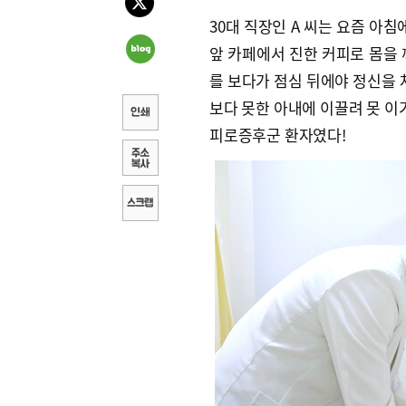
30대 직장인 A 씨는 요즘 아
앞 카페에서 진한 커피로 몸을 
를 보다가 점심 뒤에야 정신을 
보다 못한 아내에 이끌려 못 이
피로증후군 환자였다!