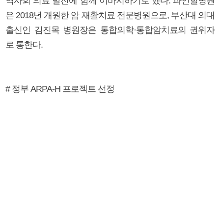
역사회 의료 발전에 함께 이바지하기로 했다. 파인힐병원
은 2018년 개원한 암 재활치료 전문병원으로, 부산대 의대
출신인 김진목 병원장은 통합의학·통합암치료의 권위자
로 통한다.
# 정부 ARPA-H 프로젝트 선정