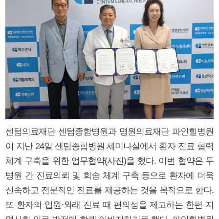
센텀의료재단 센텀종합병원과 명원의료재단 파인힐병원
이 지난 24일 센텀종합병원 세미나실에서 환자 진료 협력
체계 구축을 위한 업무협약(사진)을 했다. 이번 협약은 두
병원 간 진료의뢰 및 회송 체계 구축 등으로 환자에 더욱
신속하고 전문적인 진료를 제공하는 것을 목적으로 한다.
또 환자의 입원·외래 진료 때 편의성을 제고하는 한편 지