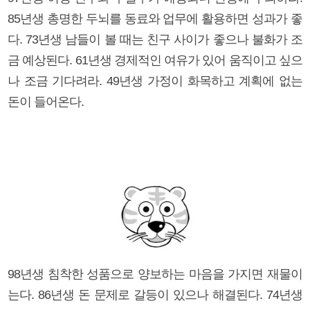
85년생 총명한 두뇌를 동료와 업무에 활용하면 성과가 좋
다. 73년생 남들이 볼 때는 친구 사이가 좋으나 불화가 조
금 예상된다. 61년생 경제적인 여유가 있어 움직이고 싶으
나 조금 기다려라. 49년생 가정이 화목하고 계획에 없는
돈이 들어온다.
98년생 침착한 성품으로 양보하는 마음을 가지면 재물이
는다. 86년생 돈 문제로 갈등이 있으나 해결된다. 74년생