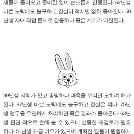
재물이 들어오고 준비한 일이 순조롭게 진행된다. 62년생
바쁜 노력에도 불구하고 결실이 적지만 점차 좋아진다. 50
년생 자녀 직업 문제로 갈등하나 좋은 계기가 마련된다.
99년생 지혜가 있고 총명하나 과욕을 부리면 오히려 해가
된다. 87년생 바쁜 노력에도 불구하고 결실은 적다. 75년
생 업무를 유연하게 처리하면 좋은 결과가 돌아온다. 63년
생 판단 착오로 손해 볼 수 있으니 신중한 재검토가 필요
하다. 51년생 자금 여유가 있으며 계획한 일들이 원활하게