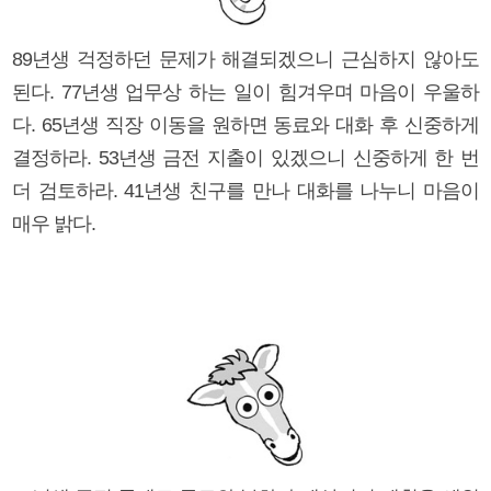
89년생 걱정하던 문제가 해결되겠으니 근심하지 않아도
된다. 77년생 업무상 하는 일이 힘겨우며 마음이 우울하
다. 65년생 직장 이동을 원하면 동료와 대화 후 신중하게
결정하라. 53년생 금전 지출이 있겠으니 신중하게 한 번
더 검토하라. 41년생 친구를 만나 대화를 나누니 마음이
매우 밝다.