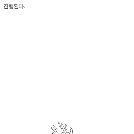
진행된다.