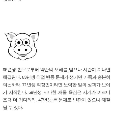
95년생 친구로부터 약간의 오해를 받으나 시간이 지나면
해결된다. 83년생 직업 변동 문제가 생기면 가족과 충분히
의논하라. 71년생 직장인이라면 노력한 일의 성과가 보이
기 시작한다. 59년생 지나친 재물 욕심은 시기가 이르니
조금 더 기다려라. 47년생 돈 문제로 난관이 있으나 해결
될 수 있다.