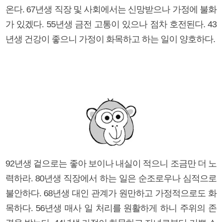
온다. 67년생 직장 및 사회에서는 신망받으나 가정에 불화
가 있겠다. 55년생 금전 고통이 있으나 점차 호전된다. 43
년생 건강이 좋으니 가정이 화목하고 하는 일이 양호하다.
92년생 겉으로는 좋아 보이나 내실이 적으니 조금만 더 노
력하라. 80년생 직장에서 하는 일은 순조로우나 심적으로
불안하다. 68년생 대인 관계가 원만하고 가정적으로도 화
목하다. 56년생 매사 일 처리를 원활하게 하니 주위의 존