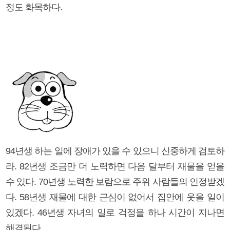
정도 화목하다.
94년생 하는 일에 장애가 있을 수 있으니 신중하게 검토하
라. 82년생 조금만 더 노력하면 다음 달부터 재물을 얻을
수 있다. 70년생 노력한 보람으로 주위 사람들의 인정받겠
다. 58년생 재물에 대한 근심이 없어서 집안에 웃을 일이
있겠다. 46년생 자녀의 일로 걱정을 하나 시간이 지나면
해결된다.