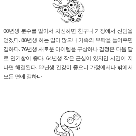
00년생 분수를 알아서 처신하면 친구나 가정에서 신임을
얻겠다. 88년생 하는 일이 많으나 가족의 부탁을 들어주면
길하다. 76년생 새로운 아이템을 구상하나 결정은 다음 달
로 연기함이 좋다. 64년생 작은 근심이 있지만 시간이 지
나면 해결된다. 52년생 건강이 좋으니 가정에서나 밖에서
모든 면에 길하다.