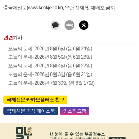
ⓒ국제신문(www.kookje.co.kr), 무단 전재 및 재배포 금지
관련
기사
오늘의 운세- 2026년 8월 6일 (음 6월 24일)
오늘의 운세- 2026년 8월 5일 (음 6월 23일)
오늘의 운세- 2026년 8월 4일 (음 6월 22일)
오늘의 운세- 2026년 8월 3일 (음 6월 21일)
오늘의 운세- 2026년 7월 30일 (음 6월 17일)
국제신문 카카오플러스 친구
국제신문 공식 페이스북
인스타그램