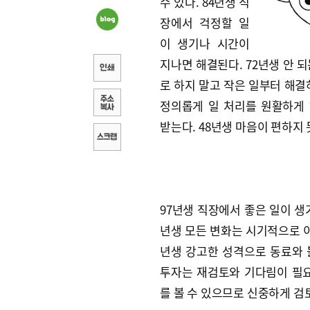
수 있다. 84년생 직
장에서 걱정할 일
이 생기나 시간이
지나면 해결된다. 72년생 안 되
로 하지 말고 작은 일부터 해결하
정의롭게 일 처리를 원활하게
받는다. 48년생 마음이 편하지
97년생 직장에서 좋은 일이 생
년생 모든 변화는 시기적으로 이
년생 강고한 성격으로 동료와 
투자는 재검토와 기다림이 필요
를 볼 수 있으므로 신중하게 검