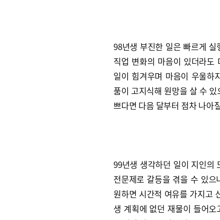
98년생 부진한 일은 빠르게 실
직업 변화의 마음이 있더라도 
일이 힘겨우며 마음이 우울하지
품이 고지식해 원망을 살 수 있
쁘다면 다음 달부터 점차 나아질
99년생 생각하던 일이 지인의 
전문제로 갈등을 겪을 수 있으나
원하면 시간적 여유를 가지고 신
생 계획에 없던 재물이 들어오