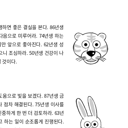
행하면 좋은 결실을 본다. 86년생
다음으로 미루어라. 74년생 하는
만 앞으로 좋아진다. 62년생 성
으니 조심하라. 50년생 건강이 나
 것이다.
도움으로 빛을 보겠다. 87년생 금
 점차 해결된다. 75년생 이사를
중하게 한 번 더 검토하라. 63년
고 하는 일이 순조롭게 진행된다.