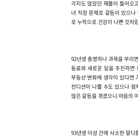
각지도 않았던 재물이 들어오고 
녀 직장 문제로 갈등이 있으나 
로 누적으로 건강이 나쁜 것처럼
92년생 총명하나 과욕을 부리면 
동료와 새로운 일을 추진하면 
부동산 변화에 생각이 있다면 가
컨디션이 나쁠 수도 있으나 점차
많은 갈등을 겪겠으니 마음의 
93년생 이성 간에 사소한 말다