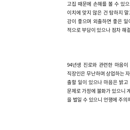
고집 때문에 손해를 볼 수 있으
이치에 맞지 않은 건 탐하지 말
강이 좋으며 외출하면 좋은 일이
적으로 부담이 있으나 점차 해
94년생 진로와 관련한 마음이
직장인은 무난하며 상업하는 자는
출할 일이 있으나 마음은 밝고 
문제로 가정에 불화가 있으니 계
을 벌일 수 있으니 언행에 주의