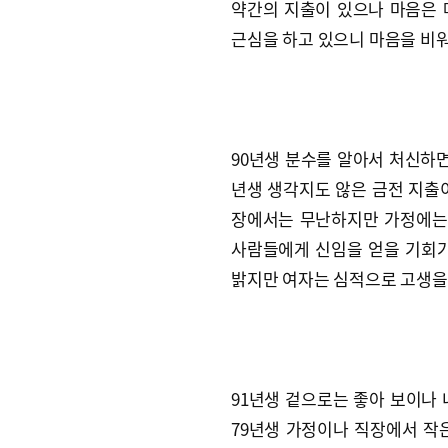
약간의 지출이 있으나 마음은 
근심을 하고 있으니 마음을 비워
90년생 분수를 알아서 처신하면
년생 생각지도 않은 금전 지출이
장에서는 무난하지만 가정에는 
사람들에게 신임을 얻을 기회가
밝지만 여자는 심적으로 고생을
91년생 겉으로는 좋아 보이나 
79년생 가정이나 직장에서 작은