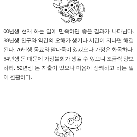
00년생 현재 하는 일에 만족하면 좋은 결과가 나타난다.
88년생 친구와 약간의 오해가 생기나 시간이 지나면 해결
된다. 76년생 동료와 말다툼이 있겠으나 가정은 화목하다.
64년생 돈 때문에 가정불화가 생길 수 있으니 조금씩 양보
하라. 52년생 돈 지출이 있으나 마음이 상쾌하고 하는 일
이 원활하다.