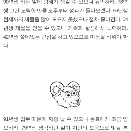
90년생 하는 일에 방해가 생길 수 있으니 유의하라. 78년
생 그간 노력한 만큼 오후부터 성과가 돌아오겠다. 66년생
현재까지 재물을 많이 모으지 못했으나 점차 좋아진다. 54
년생 재물을 얻을 수 있으니 가족과 합심해서 노력하라.
42년생 쓸데없는 근심을 하고 있으므로 마음을 비워야 한
다.
91년생 업무 때문에 짜증 날 수 있으니 동료에게 조금 양
보하라. 79년생 생각하던 일이 지인의 도움으로 빛을 본