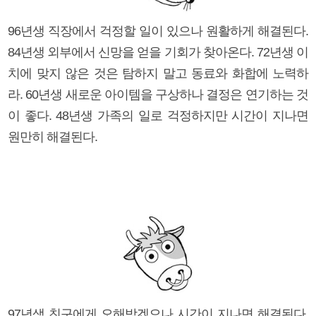
96년생 직장에서 걱정할 일이 있으나 원활하게 해결된다.
84년생 외부에서 신망을 얻을 기회가 찾아온다. 72년생 이
치에 맞지 않은 것은 탐하지 말고 동료와 화합에 노력하
라. 60년생 새로운 아이템을 구상하나 결정은 연기하는 것
이 좋다. 48년생 가족의 일로 걱정하지만 시간이 지나면
원만히 해결된다.
97년생 친구에게 오해받겠으나 시간이 지나면 해결된다.