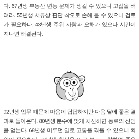
다. 67년생 부동산 변동 문제가 생길 수 있으니 고집을 버
려라. 55년생 서류상 판단 착오로 손해 볼 수 있으니 검토
가 필요하다. 43년생 주위 사람과 오해가 있으나 시간이
지나면 해결된다.
92년생 업무 때문에 마음이 답답하지만 다음 달에 좋은 결
과로 돌아온다. 80년생 분수에 맞게 처신하면 동료의 신임
을 얻는다. 68년생 미루던 일로 고통을 겪을 수 있으니 확