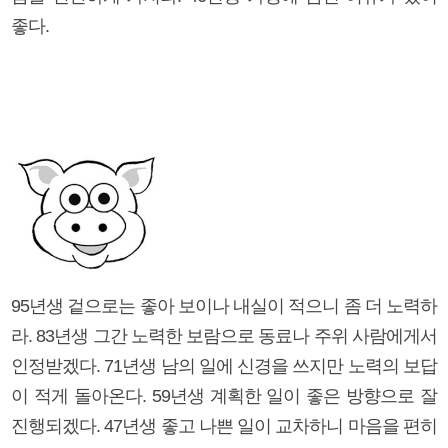
좋다.
95년생 겉으로는 좋아 보이나 내실이 적으니 좀 더 노력하
라. 83년생 그간 노력한 보람으로 동료나 주위 사람에게서
인정받겠다. 71년생 남의 일에 신경을 쓰지만 노력의 보답
이 적게 돌아온다. 59년생 계획한 일이 좋은 방향으로 잘
진행되겠다. 47년생 좋고 나쁜 일이 교차하니 마음을 편히