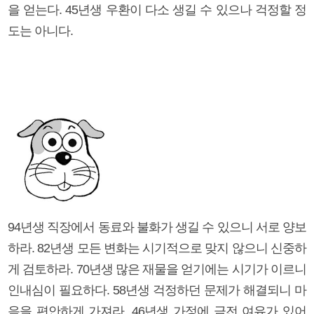
을 얻는다. 45년생 우환이 다소 생길 수 있으나 걱정할 정
도는 아니다.
94년생 직장에서 동료와 불화가 생길 수 있으니 서로 양보
하라. 82년생 모든 변화는 시기적으로 맞지 않으니 신중하
게 검토하라. 70년생 많은 재물을 얻기에는 시기가 이르니
인내심이 필요하다. 58년생 걱정하던 문제가 해결되니 마
음을 편안하게 가져라. 46년생 가정에 금전 여유가 있어