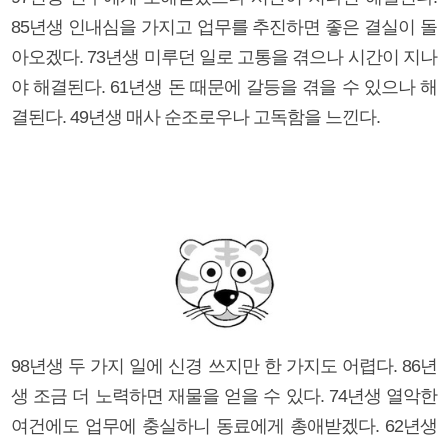
85년생 인내심을 가지고 업무를 추진하면 좋은 결실이 돌
아오겠다. 73년생 미루던 일로 고통을 겪으나 시간이 지나
야 해결된다. 61년생 돈 때문에 갈등을 겪을 수 있으나 해
결된다. 49년생 매사 순조로우나 고독함을 느낀다.
98년생 두 가지 일에 신경 쓰지만 한 가지도 어렵다. 86년
생 조금 더 노력하면 재물을 얻을 수 있다. 74년생 열악한
여건에도 업무에 충실하니 동료에게 총애받겠다. 62년생