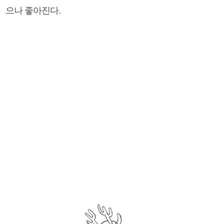
으나 좋아진다.