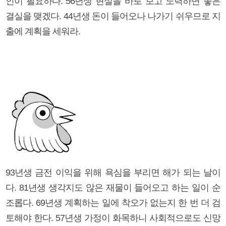
인이 필요하다. 56년생 현실을 바로 보고 노력하면 좋은
결실을 맺겠다. 44년생 돈이 들어오나 나가기 쉬우므로 지
출에 계획을 세워라.
93년생 금전 이익을 위해 욕심을 부리면 해가 되는 날이
다. 81년생 생각지도 않은 재물이 들어오고 하는 일이 순
조롭다. 69년생 계획하는 일에 착오가 없는지 한 번 더 검
토해야 한다. 57년생 가정이 화목하니 사회적으로도 신망