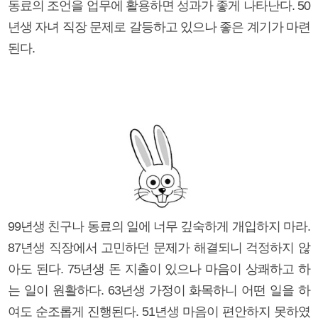
동료의 조언을 업무에 활용하면 성과가 좋게 나타난다. 50
년생 자녀 직장 문제로 갈등하고 있으나 좋은 계기가 마련
된다.
99년생 친구나 동료의 일에 너무 깊숙하게 개입하지 마라.
87년생 직장에서 고민하던 문제가 해결되니 걱정하지 않
아도 된다. 75년생 돈 지출이 있으나 마음이 상쾌하고 하
는 일이 원활하다. 63년생 가정이 화목하니 어떤 일을 하
여도 순조롭게 진행된다. 51년생 마음이 편안하지 못하였