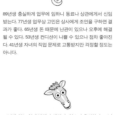
89년생 충실하게 업무에 임하니 동료나 상관에게서 신임
받는다. 77년생 업무상 고민은 상사에게 조언을 구하면 결
과가 좋다. 65년생 돈 때문에 난관이 있으나 오후에 해결
될 수 있다. 53년생 컨디션이 나쁠 수 있으나 점차 좋아진
다. 41년생 자녀의 직업 문제로 고통받지만 걱정할 정도는
아니다.