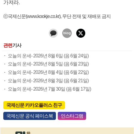
가져라.
ⓒ국제신문(www.kookje.co.kr), 무단 전재 및 재배포 금지
관련
기사
오늘의 운세- 2026년 8월 6일 (음 6월 24일)
오늘의 운세- 2026년 8월 5일 (음 6월 23일)
오늘의 운세- 2026년 8월 4일 (음 6월 22일)
오늘의 운세- 2026년 8월 3일 (음 6월 21일)
오늘의 운세- 2026년 7월 30일 (음 6월 17일)
국제신문 카카오플러스 친구
국제신문 공식 페이스북
인스타그램