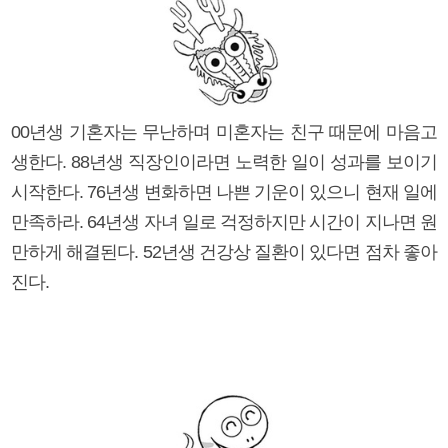
00년생 기혼자는 무난하며 미혼자는 친구 때문에 마음고
생한다. 88년생 직장인이라면 노력한 일이 성과를 보이기
시작한다. 76년생 변화하면 나쁜 기운이 있으니 현재 일에
만족하라. 64년생 자녀 일로 걱정하지만 시간이 지나면 원
만하게 해결된다. 52년생 건강상 질환이 있다면 점차 좋아
진다.