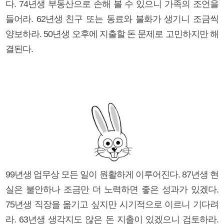
다. 74년생 부동산으로 손해 볼 수 있으니 가족의 조언을
들어라. 62년생 친구 또는 동료와 불화가 생기니 조금씩
양보하라. 50년생 오후에 지출할 돈 문제로 고민하지만 해
결된다.
99년생 업무상 모든 일이 원활하게 이루어진다. 87년생 현
실은 불안하나 조금만 더 노력하면 좋은 성과가 있겠다.
75년생 직장을 옮기고 싶지만 시기적으로 이르니 기다려
라. 63년생 생각지도 않은 돈 지출이 있겠으니 검토하라.