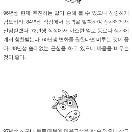
96년생 현재 추진하는 일이 손해 볼 수 있으니 신중하게
검토하라. 84년생 직장에서 능력을 발휘하여 상관에게서
신임받겠다. 72년생 직장에서 사소한 일로 동료나 상관에
게서 칭찬받는다. 60년생 변화를 원한다면 미루는 것이 좋
다. 48년생 쓸데없는 근심을 하고 있으니 마음을 비우는
것이 좋다.
97년생 친구나 동료 때문에 마음고생을 할 수 있으니 참고