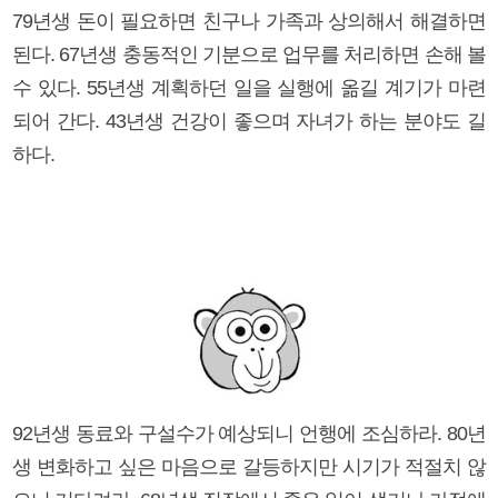
79년생 돈이 필요하면 친구나 가족과 상의해서 해결하면
된다. 67년생 충동적인 기분으로 업무를 처리하면 손해 볼
수 있다. 55년생 계획하던 일을 실행에 옮길 계기가 마련
되어 간다. 43년생 건강이 좋으며 자녀가 하는 분야도 길
하다.
92년생 동료와 구설수가 예상되니 언행에 조심하라. 80년
생 변화하고 싶은 마음으로 갈등하지만 시기가 적절치 않