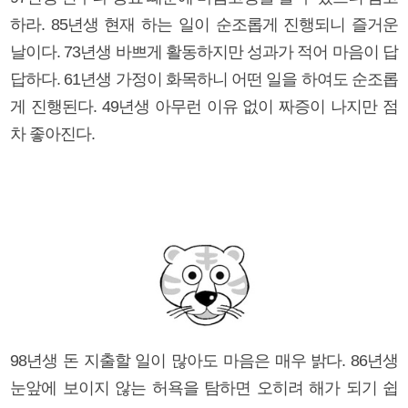
하라. 85년생 현재 하는 일이 순조롭게 진행되니 즐거운
날이다. 73년생 바쁘게 활동하지만 성과가 적어 마음이 답
답하다. 61년생 가정이 화목하니 어떤 일을 하여도 순조롭
게 진행된다. 49년생 아무런 이유 없이 짜증이 나지만 점
차 좋아진다.
98년생 돈 지출할 일이 많아도 마음은 매우 밝다. 86년생
눈앞에 보이지 않는 허욕을 탐하면 오히려 해가 되기 쉽