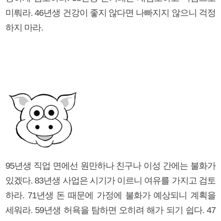
미뤄라. 46년생 건강이 좋지 않다면 나빠지지 않으니 걱정
하지 마라.
95년생 직업 면에선 원만하나 친구나 이성 간에는 불화가
있겠다. 83년생 사업은 시기가 이르니 여유를 가지고 검토
하라. 71년생 돈 때문에 가정에 불화가 예상되니 계획을
세워라. 59년생 허욕을 탐하면 오히려 해가 되기 쉽다. 47