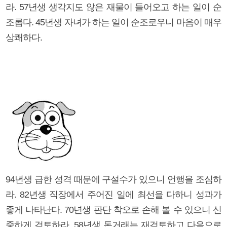
라. 57년생 생각지도 않은 재물이 들어오고 하는 일이 순
조롭다. 45년생 자녀가 하는 일이 순조로우니 마음이 매우
상쾌하다.
94년생 급한 성격 때문에 구설수가 있으니 언행을 조심하
라. 82년생 직장에서 주어진 일에 최선을 다하니 성과가
좋게 나타난다. 70년생 판단 착오로 손해 볼 수 있으니 신
중하게 검토하라. 58년생 돈거래는 재검토하고 다음으로