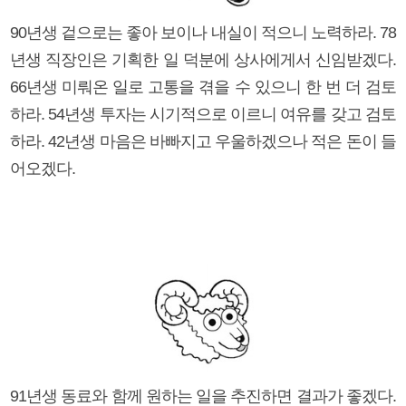
90년생 겉으로는 좋아 보이나 내실이 적으니 노력하라. 78
년생 직장인은 기획한 일 덕분에 상사에게서 신임받겠다.
66년생 미뤄온 일로 고통을 겪을 수 있으니 한 번 더 검토
하라. 54년생 투자는 시기적으로 이르니 여유를 갖고 검토
하라. 42년생 마음은 바빠지고 우울하겠으나 적은 돈이 들
어오겠다.
91년생 동료와 함께 원하는 일을 추진하면 결과가 좋겠다.