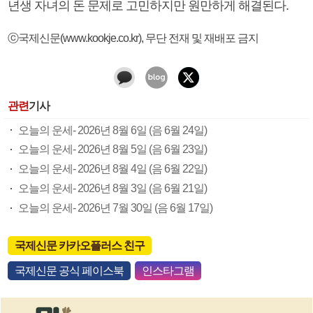
년생 자녀의 돈 문제로 고민하지만 원만하게 해결된다.
ⓒ국제신문(www.kookje.co.kr), 무단 전재 및 재배포 금지
관련
기사
오늘의 운세- 2026년 8월 6일 (음 6월 24일)
오늘의 운세- 2026년 8월 5일 (음 6월 23일)
오늘의 운세- 2026년 8월 4일 (음 6월 22일)
오늘의 운세- 2026년 8월 3일 (음 6월 21일)
오늘의 운세- 2026년 7월 30일 (음 6월 17일)
국제신문 카카오플러스 친구
국제신문 공식 페이스북
인스타그램