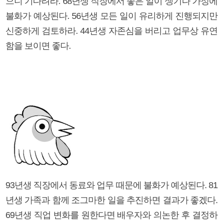
으니 기다려라. 68년생 직장에서 좋은 일이 생기나 가정에
불화가 예상된다. 56년생 모든 일이 유리하게 진행되지만
신중하게 검토하라. 44년생 자존심을 버리고 업무상 유연
함을 보이면 좋다.
93년생 직장에서 동료와 업무 때문에 불화가 예상된다. 81
년생 가족과 함께 조그마한 일을 추진하면 결과가 좋겠다.
69년생 직업 변화를 원한다면 배우자와 의논한 후 결정하