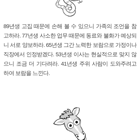
89년생 고집 때문에 손해 볼 수 있으니 가족의 조언을 참
고하라. 77년생 사소한 업무 때문에 동료와 불화가 예상되
니 서로 양보하라. 65년생 그간 노력한 보람으로 가정이나
직장에서 인정받겠다. 53년생 이사는 현실적으로 맞지 않
으니 조금 더 기다려라. 41년생 주위 사람이 도와주려고
하여 보람을 느낀다.