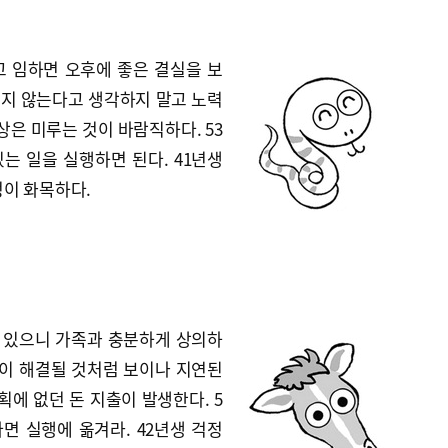
고 임하면 오후에 좋은 결실을 보
풀리지 않는다고 생각하지 말고 노력
상은 미루는 것이 바람직하다. 53
는 일을 실행하면 된다. 41년생
정이 화목하다.
수 있으니 가족과 충분하게 상의하
일이 해결될 것처럼 보이나 지연된
획에 없던 돈 지출이 발생한다. 5
면 실행에 옮겨라. 42년생 걱정