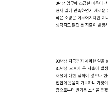
0년생 업무에 조급한 마음이 생
현재 일에 만족하면서 새로운 
작은 소망은 이루어지지만 지나
생각지도 않던 돈 지출이 발생
93년생 지금까지 계획한 일을 
81년생 오후에 돈 지출이 발
재물에 대한 집착이 많으나 현
집안에 웃음이 가득하니 가정이 
람으로부터 반가운 소식을 듣겠