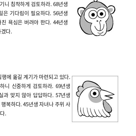
기니 침착하게 검토하라. 68년생
일은 기다림이 필요하다. 56년생
친 욕심은 버려야 한다. 44년생
하겠다.
실행에 옮길 계기가 마련되고 있다.
생하니 신중하게 검토하라. 69년생
실과 맞지 않아 답답하다. 57년생
행복하다. 45년생 자녀나 주위 사
다.