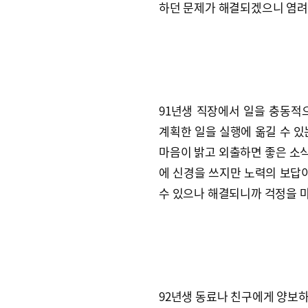
하던 문제가 해결되겠으니 염려
91년생 직장에서 일을 충동적으
계획한 일을 실행에 옮길 수 있
마음이 밝고 외출하면 좋은 소식을
에 신경을 쓰지만 노력의 보답이
수 있으나 해결되니까 걱정을 마
92년생 동료나 친구에게 양보하