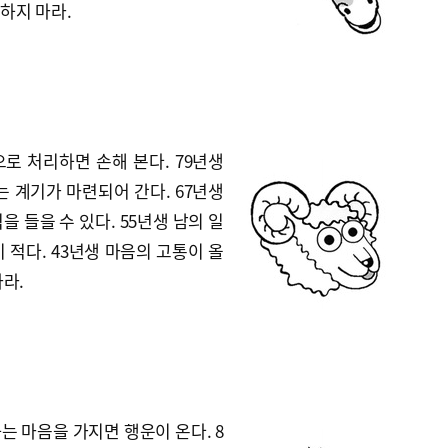
하지 마라.
로 처리하면 손해 본다. 79년생
는 계기가 마련되어 간다. 67년생
 들을 수 있다. 55년생 남의 일
 적다. 43년생 마음의 고통이 올
라.
는 마음을 가지면 행운이 온다. 8