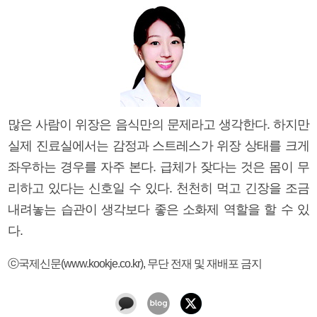
많은 사람이 위장은 음식만의 문제라고 생각한다. 하지만
실제 진료실에서는 감정과 스트레스가 위장 상태를 크게
좌우하는 경우를 자주 본다. 급체가 잦다는 것은 몸이 무
리하고 있다는 신호일 수 있다. 천천히 먹고 긴장을 조금
내려놓는 습관이 생각보다 좋은 소화제 역할을 할 수 있
다.
ⓒ국제신문(www.kookje.co.kr), 무단 전재 및 재배포 금지