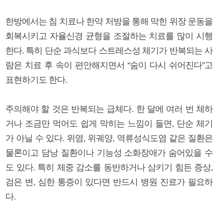
한방에서는 침 치료나 한약 처방을 통해 막힌 위장 운동을
회복시키고 자율신경 균형을 조절하는 치료를 많이 시행
한다. 특히 단순 과식보다 스트레스성 체기가 반복되는 사
람은 치료 후 속이 편안해지면서 “숨이 다시 쉬어진다”고
표현하기도 한다.
주의해야 할 것은 반복되는 급체다. 한 달에 여러 번 체하
거나 조금만 먹어도 쉽게 막히는 느낌이 들면, 단순 체기
가 아닐 수 있다. 위염, 위궤양, 역류성식도염 같은 질환은
물론이고 담낭 질환이나 기능성 소화장애가 숨어있을 수
도 있다. 특히 체중 감소를 동반하거나 삼키기 힘든 증상,
검은 변, 심한 통증이 있다면 반드시 병원 진료가 필요하
다.