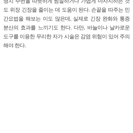
명치 주변을 따뜻하게 찜질하거나 가볍게 마사지하는 것
도 위장 긴장을 줄이는 데 도움이 된다. 손끝을 따주는 민
간요법을 해보는 이도 많은데, 실제로 긴장 완화와 통증
분산의 효과를 느끼기도 한다. 다만, 바늘이나 날카로운
도구를 이용한 무리한 자가 시술은 감염 위험이 있어 주의
해야 한다.