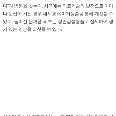
다”며 병원을 찾는다. 최근에는 의료기술의 발전으로 이마
나 눈썹이 처진 경우 내시경 이마거상술을 통해 개선할 수
있고, 늘어진 눈꺼풀 피부는 상안검성형술로 절제하여 생
기 있는 인상을 되찾을 수 있다.