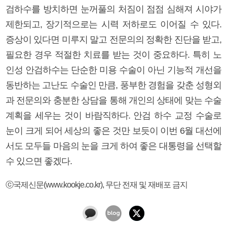
검하수를 방치하면 눈꺼풀의 처짐이 점점 심해져 시야가
제한되고, 장기적으로는 시력 저하로도 이어질 수 있다.
증상이 있다면 미루지 말고 전문의의 정확한 진단을 받고,
필요한 경우 적절한 치료를 받는 것이 중요하다. 특히 노
인성 안검하수는 단순한 미용 수술이 아닌 기능적 개선을
동반하는 고난도 수술인 만큼, 풍부한 경험을 갖춘 성형외
과 전문의와 충분한 상담을 통해 개인의 상태에 맞는 수술
계획을 세우는 것이 바람직하다. 안검 하수 교정 수술로
눈이 크게 되어 세상의 좋은 것만 보듯이 이번 6월 대선에
서도 모두들 마음의 눈을 크게 하여 좋은 대통령을 선택할
수 있으면 좋겠다.
ⓒ국제신문(www.kookje.co.kr), 무단 전재 및 재배포 금지