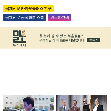
국제신문 카카오플러스 친구
국제신문 공식 페이스북
인스타그램