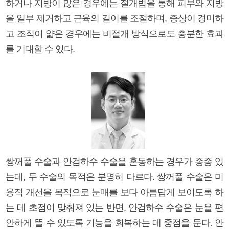
하거나 지방이 많은 경우에는 절개법을 통해 피부와 지방
을 일부 제거하고 근육의 길이를 조절하며, 증상이 경미하
고 조직이 얇은 경우에는 비절개 방식으로도 충분한 효과
를 기대할 수 있다.
쌍꺼풀 수술과 안검하수 수술을 혼동하는 경우가 종종 있
는데, 두 수술의 목적은 분명히 다르다. 쌍꺼풀 수술은 미
용적 개선을 목적으로 눈매를 보다 아름답게 보이도록 하
는 데 초점이 맞춰져 있는 반면, 안검하수 수술은 눈을 편
안하게 뜰 수 있도록 기능을 회복하는 데 중점을 둔다. 안