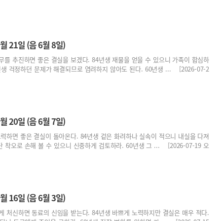
월 21일 (음 6월 8일)
무를 추진하면 좋은 결실을 보겠다. 84년생 재물을 얻을 수 있으니 가족이 합심하
생 걱정하던 문제가 해결되므로 염려하지 않아도 된다. 60년생 ... [2026-07-2
월 20일 (음 6월 7일)
노력하면 좋은 결실이 돌아온다. 84년생 겉은 화려하나 실속이 적으니 내실을 다져
 착오로 손해 볼 수 있으니 신중하게 검토하라. 60년생 그 ... [2026-07-19 오
월 16일 (음 6월 3일)
게 처신하면 동료의 신임을 받는다. 84년생 바쁘게 노력하지만 결실은 매우 적다.