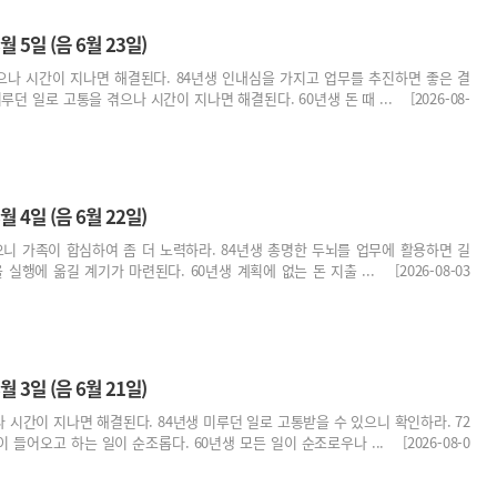
월 5일 (음 6월 23일)
으나 시간이 지나면 해결된다. 84년생 인내심을 가지고 업무를 추진하면 좋은 결
루던 일로 고통을 겪으나 시간이 지나면 해결된다. 60년생 돈 때 ... [2026-08-
월 4일 (음 6월 22일)
으니 가족이 합심하여 좀 더 노력하라. 84년생 총명한 두뇌를 업무에 활용하면 길
 실행에 옮길 계기가 마련된다. 60년생 계획에 없는 돈 지출 ... [2026-08-03
월 3일 (음 6월 21일)
 시간이 지나면 해결된다. 84년생 미루던 일로 고통받을 수 있으니 확인하라. 72
들어오고 하는 일이 순조롭다. 60년생 모든 일이 순조로우나 ... [2026-08-0