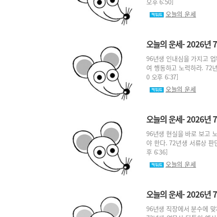
오후 6:50]
오늘의 운세
오늘의 운세- 2026년 7
96년생 인내심을 가지고 업
여 행동하고 노력하라. 72년
0 오후 6:37]
오늘의 운세
오늘의 운세- 2026년 7
96년생 현실을 바로 보고 
야 한다. 72년생 서류상 판단
후 6:36]
오늘의 운세
오늘의 운세- 2026년 7
96년생 직장에서 분수에 맞