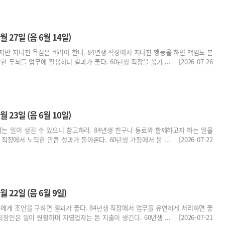
월 27일 (음 6월 14일)
지만 지나친 욕심은 버려야 한다. 84년생 직장에서 지나친 행동을 하면 책임도 본
한 두뇌를 업무에 활용하니 결과가 좋다. 60년생 직장을 옮기 ... [2026-07-26
월 23일 (음 6월 10일)
나는 일이 생길 수 있으니 참고하라. 84년생 친구나 동료와 함께하고자 하는 일을
직장에서 노력한 만큼 성과가 돌아온다. 60년생 가정에서 불 ... [2026-07-22
월 22일 (음 6월 9일)
구에게 조언을 구하면 결과가 좋다. 84년생 직장에서 업무를 유연하게 처리하면 좋
직장인은 일이 원활하며 자영업자는 돈 지출이 생긴다. 60년생 ... [2026-07-21