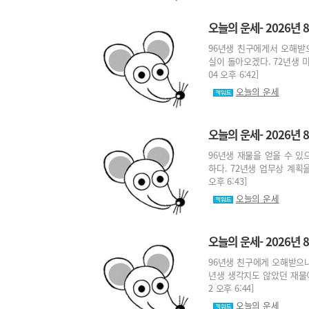
오늘의 운세- 2026년 8
96년생 친구에게서 오해받
실이 돌아오겠다. 72년생 미
04 오후 6:42]
오늘의 운세
오늘의 운세- 2026년 8
96년생 재물을 얻을 수 있
하다. 72년생 업무상 계획을
오후 6:43]
오늘의 운세
오늘의 운세- 2026년 8
96년생 친구에게 오해받으나
년생 생각지도 않았던 재물이 
2 오후 6:44]
오늘의 운세