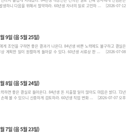
발생하니 다음을 위해서 절약하라. 60년생 자녀의 일로 고민하 ... [2026-07-12
월 9일 (음 5월 25일)
에게 조언을 구하면 좋은 결과가 나온다. 84년생 바쁜 노력에도 불구하고 결실은
상 계획한 일이 원활하게 돌아갈 수 있다. 60년생 서류상 판 ... [2026-07-08
월 8일 (음 5월 24일)
노력하면 좋은 결실로 돌아온다. 84년생 돈 지출할 일이 많아도 마음은 밝다. 72년
해 볼 수 있으니 신중하게 검토하라. 60년생 직업 변화 ... [2026-07-07 오후
월 7일 (음 5월 23일)