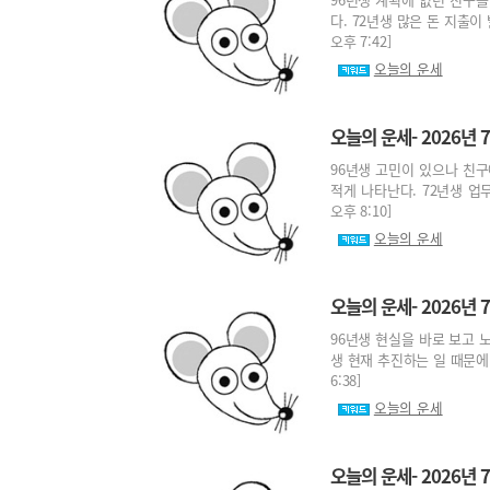
다. 72년생 많은 돈 지출이 
오후 7:42]
오늘의 운세
오늘의 운세- 2026년 7
96년생 고민이 있으나 친구
적게 나타난다. 72년생 업무
오후 8:10]
오늘의 운세
오늘의 운세- 2026년 7
96년생 현실을 바로 보고 
생 현재 추진하는 일 때문에 손
6:38]
오늘의 운세
오늘의 운세- 2026년 7