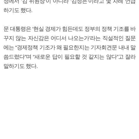
정에서 ‘김 위원장’이 아니라 ‘김정은’이라고 몇 차례 언급
하기도 했다.
문 대통령은 ‘현실 경제가 힘든데도 정부의 정책 기조를 바
꾸지 않는 자신감은 어디서 나오는가’라는 직설적인 질문
에는 “경제정책 기조가 왜 필요한지는 기자회견문 내내 말
씀드렸다”며 “새로운 답이 필요할 것 같지는 않다”고 잘라
말하기도 했다.