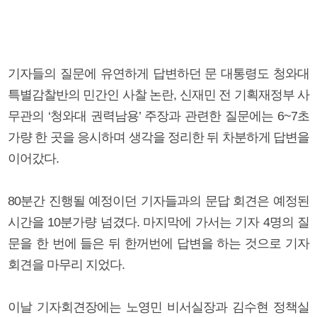
기자들의 질문에 유연하게 답변하던 문 대통령도 청와대
특별감찰반의 민간인 사찰 논란, 신재민 전 기획재정부 사
무관의 ‘청와대 권력남용’ 주장과 관련한 질문에는 6~7초
가량 한 곳을 응시하며 생각을 정리한 뒤 차분하게 답변을
이어갔다.
80분간 진행될 예정이던 기자들과의 문답 회견은 예정된
시간을 10분가량 넘겼다. 마지막에 가서는 기자 4명의 질
문을 한 번에 들은 뒤 한꺼번에 답변을 하는 것으로 기자
회견을 마무리 지었다.
이날 기자회견장에는 노영민 비서실장과 김수현 정책실