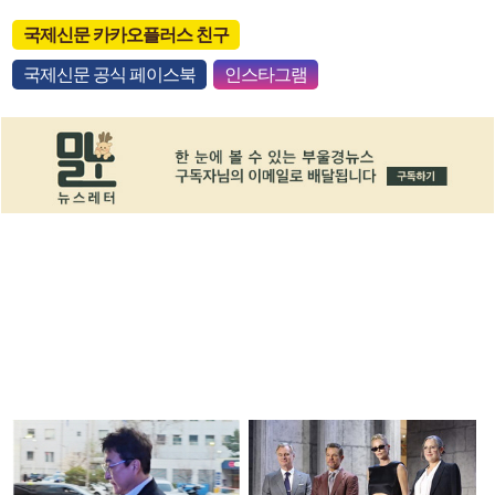
국제신문 카카오플러스 친구
국제신문 공식 페이스북
인스타그램