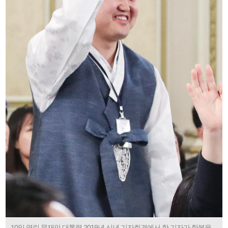
10일 열린 문재인 대통령 2019년 신년 기자회견에서 한 기자가 한복을