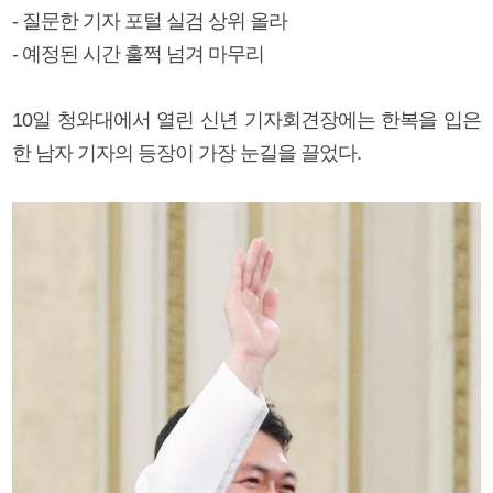
- 질문한 기자 포털 실검 상위 올라
- 예정된 시간 훌쩍 넘겨 마무리
10일 청와대에서 열린 신년 기자회견장에는 한복을 입은
한 남자 기자의 등장이 가장 눈길을 끌었다.