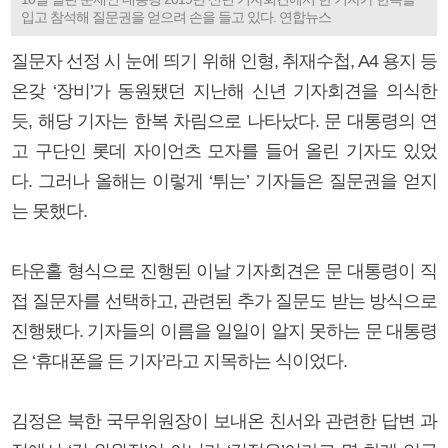
입고 참석해 질문권을 얻으려 손을 들고 있다. 연합뉴스
질문자 선정 시 눈에 띄기 위해 인형, 취재수첩, A4 용지 등
온갖 ‘장비’가 동원됐던 지난해 신년 기자회견을 의식한
듯, 해당 기자는 한복 차림으로 나타났다. 문 대통령의 연
고 구단인 롯데 자이언츠 모자를 들어 올린 기자도 있었
다. 그러나 올해는 이렇게 ‘튀는’ 기자들은 질문권을 얻지
는 못했다.
타운홀 형식으로 진행된 이날 기자회견은 문 대통령이 직
접 질문자를 선택하고, 관련된 추가 질문도 받는 방식으로
진행됐다. 기자들의 이름을 일일이 알지 못하는 문 대통령
은 ‘휴대폰을 든 기자’라고 지목하는 식이었다.
김정은 북한 국무위원장이 보내온 친서와 관련한 답변 과