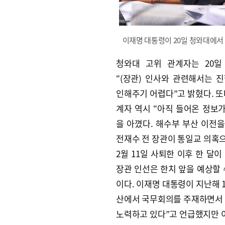
이재명 대통령이 20일 청와대에서
청와대 고위 관계자는 20일
“(장관) 인사와 관련해서는 
인해주기 어렵다”고 밝혔다. 또
계자 역시 “아직 들어온 정보가
을 아꼈다. 해수부 부산 이전
전재수 전 장관이 통일교 의혹으
2월 11일 사퇴한 이후 한 달이
장관 인선은 한치 앞을 예상할 
이다. 이재명 대통령이 지난해 1
산에서 국무회의를 주재하면서 
노력하고 있다”고 언급했지만 