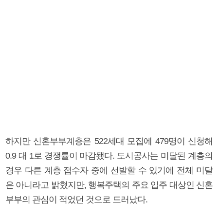
하지만 신혼부부계층은 522세대 모집에 479명이 신청해
0.9 대 1로 경쟁률이 마감됐다. 도시공사는 미달된 계층의
경우 다른 계층 접수자 중에 선발할 수 있기에 전체 미달
은 아니라고 밝혔지만, 행복주택의 주요 입주 대상인 신혼
부부의 관심이 적었던 것으로 드러났다.