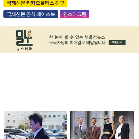
국제신문 카카오플러스 친구
국제신문 공식 페이스북
인스타그램