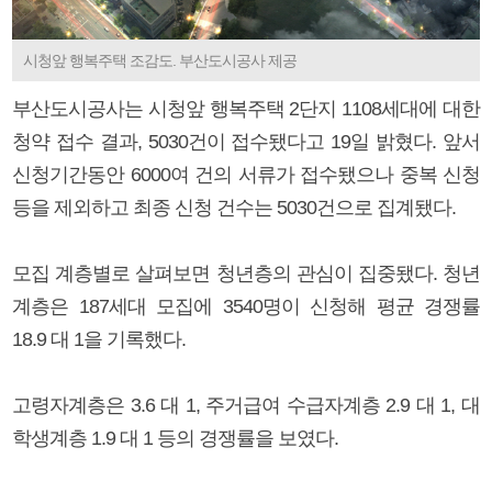
시청앞 행복주택 조감도. 부산도시공사 제공
부산도시공사는 시청앞 행복주택 2단지 1108세대에 대한
청약 접수 결과, 5030건이 접수됐다고 19일 밝혔다. 앞서
신청기간동안 6000여 건의 서류가 접수됐으나 중복 신청
등을 제외하고 최종 신청 건수는 5030건으로 집계됐다.
모집 계층별로 살펴보면 청년층의 관심이 집중됐다. 청년
계층은 187세대 모집에 3540명이 신청해 평균 경쟁률
18.9 대 1을 기록했다.
고령자계층은 3.6 대 1, 주거급여 수급자계층 2.9 대 1, 대
학생계층 1.9 대 1 등의 경쟁률을 보였다.