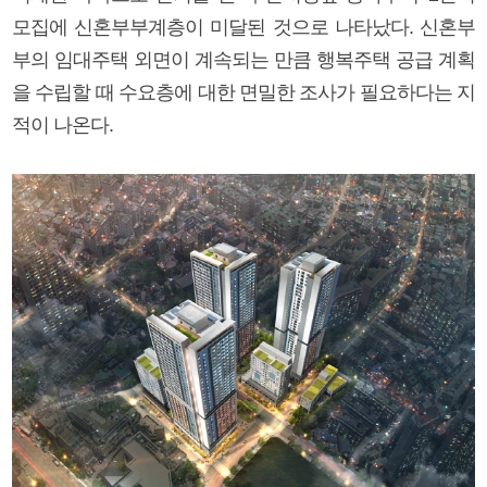
모집에 신혼부부계층이 미달된 것으로 나타났다. 신혼부
부의 임대주택 외면이 계속되는 만큼 행복주택 공급 계획
을 수립할 때 수요층에 대한 면밀한 조사가 필요하다는 지
적이 나온다.