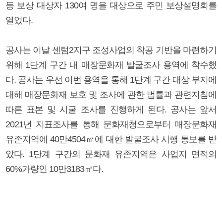
등 보상 대상자 130여 명을 대상으로 주민 보상설명회를
열었다.
공사는 이날 센텀2지구 조성사업의 착공 기반을 마련하기
위해 1단계 구간 내 매장문화재 발굴조사 용역에 착수했
다. 공사는 우선 이번 용역을 통해 1단계 구간 대상 부지에
대해 매장문화재 보호 및 조사에 관한 법률과 관련지침에
따른 표본 및 시굴 조사를 진행하게 된다. 공사는 앞서
2021년 지표조사를 통해 문화재청으로부터 매장문화재
유존지역에 40만4504㎡에 대한 발굴조사 시행 통보를 받
았다. 1단계 구간의 문화재 유존지역은 사업지 면적의
60%가량인 10만3183㎡다.