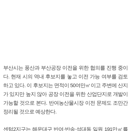
부산시는 풍산과 부산공장 이전을 위한 협의를 진행 중이
다. 현재 시의 역내 후보지를 놓고 이전 가능 여부를 검토
하고 있다. 이 후보지는 면적이 50여만㎡이고 주변에 산지
가 있지만 높지 않아 공장 이전을 위한 산업단지로 개발이
가능할 것으로 본다. 반여농산물시장 이전 문제도 조만간
정리될 것으로 예상한다.
센텀2지구는 해운대구 반여·반송·석대동 일원 191만㎡를