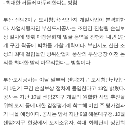
- 최대한 서둘러 마무리한다는 방침
부산 센텀2지구 도시첨단산업단지 개발사업이 본격화한
다. 사업시행자인 부산도시공사는 조만간 진행될 손실보
상 절차에 맞춰 매장문화재 발굴 용역을 진행해 내년 1단
계 구간 착공에 박차를 가할 계획이다. 부산시도 산단 조
성의 최대 걸림돌인 방위산업체 풍산의 부산공장 이전 논
의를 최대한 빨리 마무리한다는 방침이다.
부산도시공사는 이달 말부터 센텀2지구 도시첨단산업단
지 1단계 구간 손실보상 절차에 돌입한다고 13일 밝혔다.
공사는 지난 10월 센텀2지구 개발의 원활한 사업 추진을
위해 토지 등에 대한 감정평가에 착수해 이번 주 평가결과
가 나올 예정이다. 공사는 앞서 지난 9월 해운대구청, 10월
센텀2지구 현장에서 토지소유자, 석대 화훼단지 상인회