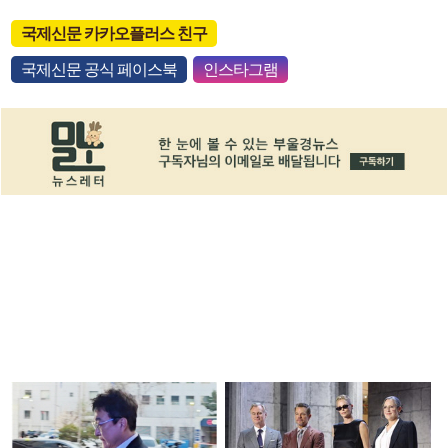
국제신문 카카오플러스 친구
국제신문 공식 페이스북
인스타그램