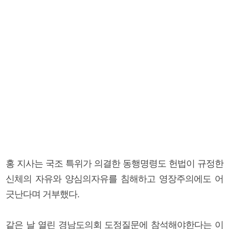
홍 지사는 국조 특위가 의결한 동행명령도 헌법이 규정한
신체의 자유와 양심의자유를 침해하고 영장주의에도 어
긋난다며 거부했다.
같은 날 열린 경남도의회 도정질문에 참석해야한다는 이