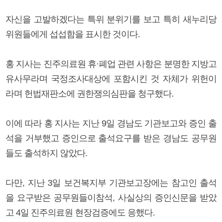
자신을 고발하겠다는 특위 분위기를 보고 특히 새누리당
위원들에게 섭섭함을 표시한 것이다.
홍 지사는 진주의료원 휴·폐업 관련 사항은 분명한 지방고
유사무라며 국정조사대상에 포함시킨 것 자체가 위헌이
라며 헌법재판소에 권한쟁의심판을 청구했다.
이에 따라 홍 지사는 지난 9일 경남도 기관보고와 증인 출
석을 거부했고 증인으로 출석요구를 받은 경남도 공무원
들도 출석하지 않았다.
다만, 지난 3일 보건복지부 기관보고장에는 참고인 출석
을 요구받은 공무원들이참석, 사실상의 증인신문을 받았
고 4일 진주의료원 현장검증에도 응했다.