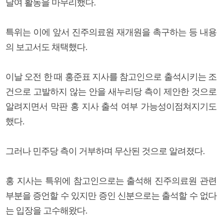
달여 활동을 마무리했다.
특위는 이에 앞서 진주의료원 재개원을 촉구하는 등 내용
의 보고서도 채택했다.
이날 오전 한 때 홍준표 지사를 참고인으로 출석시키는 조
건으로 고발하지 않는 안을 새누리당 측이 제안한 것으로
알려지면서 막판 홍 지사 출석 여부 가능성이점쳐지기도
했다.
그러나 민주당 측이 거부하며 무산된 것으로 알려졌다.
홍 지사는 특위에 참고인으로는 출석해 진주의료원 관련
부분을 증언할 수 있지만 증인 신분으로는 출석할 수 없다
는 입장을 고수해왔다.