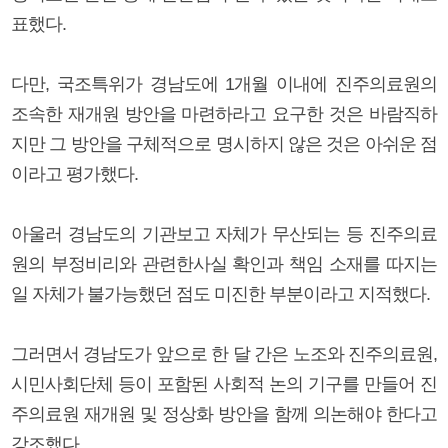
표했다.
다만, 국조특위가 경남도에 1개월 이내에 진주의료원의
조속한 재개원 방안을 마련하라고 요구한 것은 바람직하
지만 그 방안을 구체적으로 명시하지 않은 것은 아쉬운 점
이라고 평가했다.
아울러 경남도의 기관보고 자체가 무산되는 등 진주의료
원의 부정비리와 관련한사실 확인과 책임 소재를 따지는
일 자체가 불가능했던 점도 미진한 부분이라고 지적했다.
그러면서 경남도가 앞으로 한 달 간은 노조와 진주의료원,
시민사회단체 등이 포함된 사회적 논의 기구를 만들어 진
주의료원 재개원 및 정상화 방안을 함께 의논해야 한다고
강조했다.