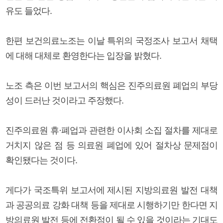
유도 들었다.
한편 보건의료노조는 이날 특위의 국정조사 보고서 채택
에 대해 대체로 환영한다는 입장을 밝혔다.
노조 측은 이번 보고서의 핵심은 진주의료원 폐업의 부당
성이 드러난 것이라고 주장했다.
진주의료원 휴·폐업과 관련한 이사회 소집 절차를 제대로
거치지 않은 점 등 의료원 폐업에 있어 절차상 문제점이
확인됐다는 것이다.
게다가 국조특위 보고서에 제시된 지방의료원 발전 대책
과 공공의료 강화 대책 등을 제대로 시행하기만 한다면 지
방의료원 발전 등에 전환점이 될 수 있을 것이라는 기대도