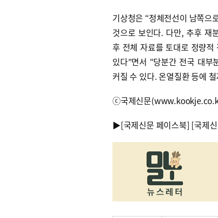
기상청은 “정체전선이 남쪽으로
것으로 보인다. 다만, 추후 재
후 전체 자료를 토대로 정량적
있다”면서 “당분간 전국 대부
커질 수 있다. 온열질환 등에 
ⓒ국제신문(www.kookje.co.
▶
[국제신문 페이스북]
[국제신