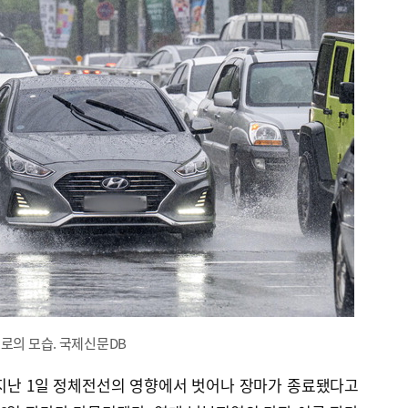
로의 모습. 국제신문DB
지난 1일 정체전선의 영향에서 벗어나 장마가 종료됐다고