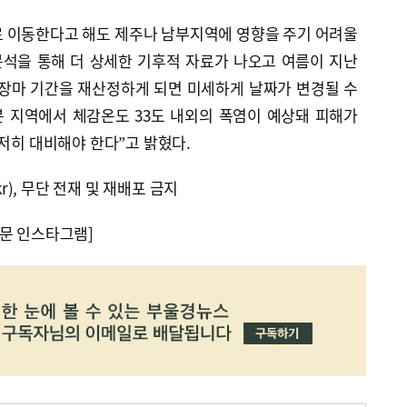
 이동한다고 해도 제주나 남부지역에 영향을 주기 어려울
분석을 통해 더 상세한 기후적 자료가 나오고 여름이 지난
 장마 기간을 재산정하게 되면 미세하게 날짜가 변경될 수
분 지역에서 체감온도 33도 내외의 폭염이 예상돼 피해가
철저히 대비해야 한다”고 밝혔다.
kr), 무단 전재 및 재배포 금지
문 인스타그램]