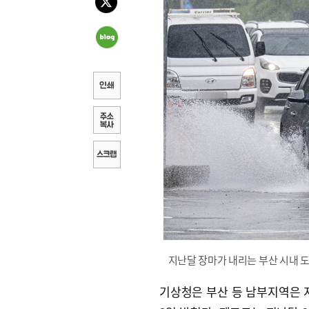
지난달 장마가 내리는 부산 시내 도
기상청은 부산 등 남부지역은 