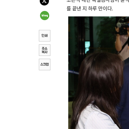
를 끝낸 지 하루 만이다.