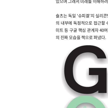
있으며 그래서 미래를 이해하려
슐츠는 독일 '슈피겔'지 실리콘
의 내부에 독점적으로 접근할 수
미트 등 구글 핵심 관계자 40
의 진짜 모습을 책으로 펴냈다.