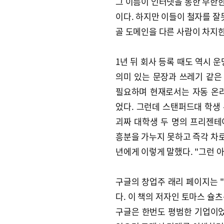
그 이름이 인터넷을 통한 무한
이다. 하지만 이들이 철자를 잘못
골 도메인을 다른 사람이 차지한
1년 뒤 회사 등록 때도 역시 
의미 있는 문장과 쓰레기 같은
필요하며 현재로서는 자동 온라
었다. 그런데 스탠퍼드대 학생 
괴짜 대학생 두 명의 프리젠테
흥분을 가누지 못하고 즉각 차로
년에게 이렇게 말했다. "그런 
구글의 창업주 래리 페이지는 
다. 이 책의 저자인 토마스 슐
구글은 한번도 평범한 기업이었