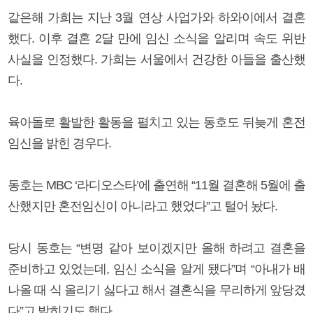
같은해 가희는 지난 3월 연상 사업가와 하와이에서 결혼
했다. 이후 결혼 2달 만에 임신 소식을 알리며 속도 위반
사실을 인정했다. 가희는 서울에서 건강한 아들을 출산했
다.
육아돌로 활발한 활동을 펼치고 있는 동호도 뒤늦게 혼전
임신을 밝힌 경우다.
동호는 MBC ‘라디오스타’에 출연해 “11월 결혼해 5월에 출
산했지만 혼전임신이 아니라고 했었다”고 털어 놨다.
당시 동호는 “변명 같아 보이겠지만 올해 하려고 결혼을
준비하고 있었는데, 임신 소식을 알게 됐다”며 “아내가 배
나올 때 식 올리기 싫다고 해서 결혼식을 무리하게 앞당겼
다”고 밝히기도 했다.