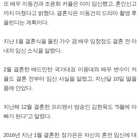
또 배우 이동건과 조윤희 커플은 이미 임신했고, 혼인신고
까지 마쳤다고 밝혔다. 결혼식은 이동건의 드라마 촬영 후
올린다는 계획이다.
지난 1월 결혼식을 올린 가수 겸 배우 임창정도 결혼 전 아
내의 임신 소식을 알렸다.
2월 결혼한 배드민턴 국가대표 이용대와 배우 변수미 커
플도 결혼 전부터 임신 사실을 알렸고, 지난달 10일 딸을
품에 안았다.
지난해 12월 결혼한 프리랜서 방송인 김현욱도 “5월에 아
빠가 된다”고 알렸다.
2016년 지난 1월 결혼한 정가은은 자신의 혼전 임신에 대