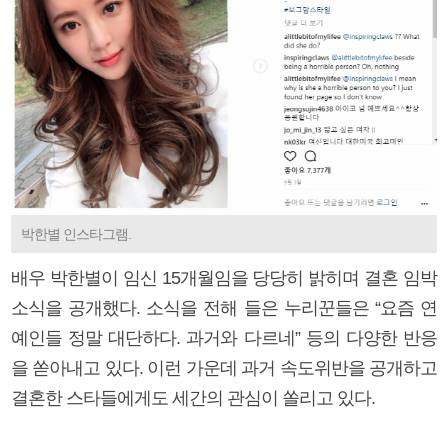
박한별 인스타그램.
배우 박한별이 임신 15개월임을 당당히 밝히며 결혼 임박
소식을 공개했다. 소식을 전해 들은 누리꾼들은 “요즘 연
예인들 정말 대단하다. 과거와 다르네” 등의 다양한 반응
을 쏟아내고 있다. 이런 가운데 과거 속도위반을 공개하고
결혼한 스타들에게도 세간의 관심이 쏠리고 있다.