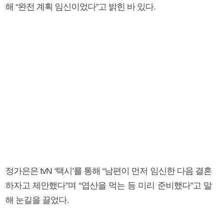
해 “완전 계획 임신이었다”고 밝힌 바 있다.
정가은은 tvN ‘택시’를 통해 “남편이 먼저 임신한 다음 결혼
하자고 제안했다”며 “엽산을 먹는 등 미리 준비했다”고 말
해 눈길을 끌었다.