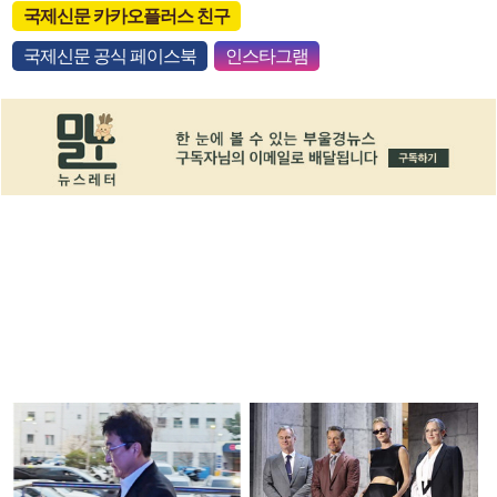
국제신문 카카오플러스 친구
국제신문 공식 페이스북
인스타그램