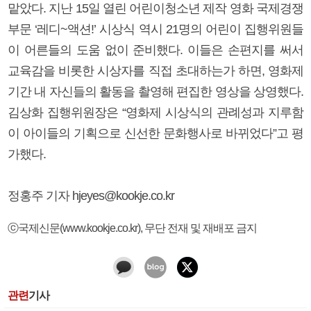
맡았다. 지난 15일 열린 어린이청소년 제작 영화 국제경쟁
부문 ‘레디~액션!’ 시상식 역시 21명의 어린이 집행위원들
이 어른들의 도움 없이 준비했다. 이들은 손편지를 써서
교육감을 비롯한 시상자를 직접 초대하는가 하면, 영화제
기간 내 자신들의 활동을 촬영해 편집한 영상을 상영했다.
김상화 집행위원장은 “영화제 시상식의 관례성과 지루함
이 아이들의 기획으로 신선한 문화행사로 바뀌었다”고 평
가했다.
정홍주 기자 hjeyes@kookje.co.kr
ⓒ국제신문(www.kookje.co.kr), 무단 전재 및 재배포 금지
관련
기사