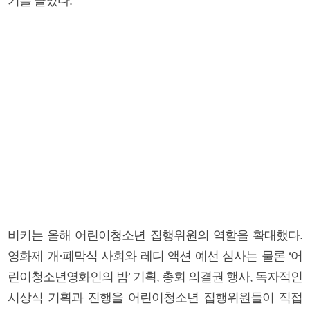
기를 끌었다.
비키는 올해 어린이청소년 집행위원의 역할을 확대했다.
영화제 개·폐막식 사회와 레디 액션 예선 심사는 물론 ‘어
린이청소년영화인의 밤’ 기획, 총회 의결권 행사, 독자적인
시상식 기획과 진행을 어린이청소년 집행위원들이 직접