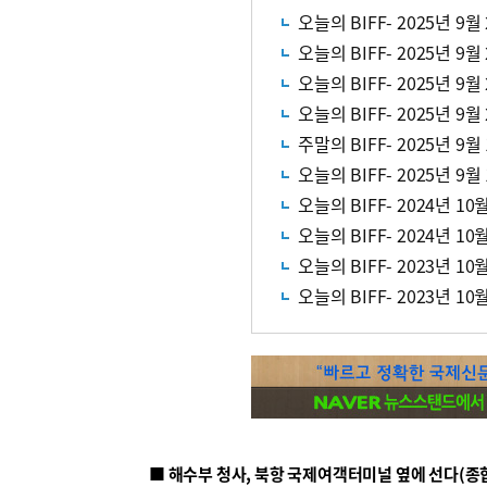
오늘의 BIFF- 2025년 9월
오늘의 BIFF- 2025년 9월
오늘의 BIFF- 2025년 9월
오늘의 BIFF- 2025년 9월
주말의 BIFF- 2025년 9월
오늘의 BIFF- 2025년 9월
오늘의 BIFF- 2024년 10
오늘의 BIFF- 2024년 10
오늘의 BIFF- 2023년 10
오늘의 BIFF- 2023년 10
■ 해수부 청사, 북항 국제여객터미널 옆에 선다(종