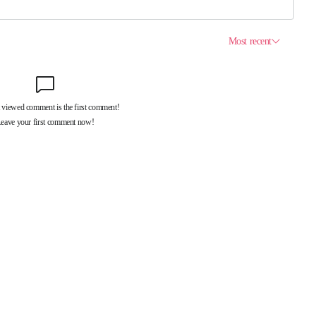
제휴서비스
국제신문대관안내