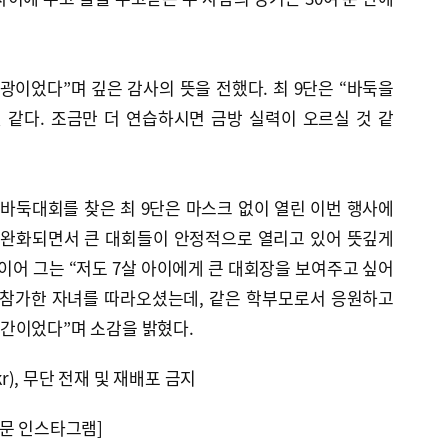
광이었다”며 깊은 감사의 뜻을 전했다. 최 9단은 “바둑을
 같다. 조금만 더 연습하시면 금방 실력이 오르실 것 같
바둑대회를 찾은 최 9단은 마스크 없이 열린 이번 행사에
 완화되면서 큰 대회들이 안정적으로 열리고 있어 뜻깊게
이어 그는 “저도 7살 아이에게 큰 대회장을 보여주고 싶어
 참가한 자녀를 따라오셨는데, 같은 학부모로서 응원하고
간이었다”며 소감을 밝혔다.
kr), 무단 전재 및 재배포 금지
문 인스타그램]