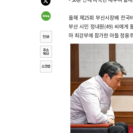
올해 제25회 부산시장배 전국
부산 시민 정내원(49) 씨에게 
마 최강부에 참가한 아들 정용주