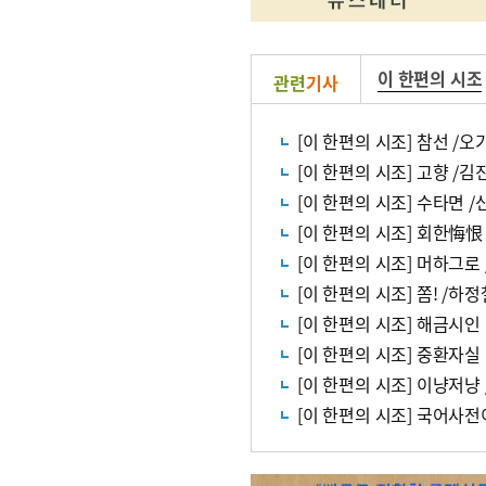
이 한편의 시조
관련
기사
[이 한편의 시조] 참선 /오
[이 한편의 시조] 고향 /김
[이 한편의 시조] 수타면 
[이 한편의 시조] 회한悔恨
[이 한편의 시조] 머하그로
[이 한편의 시조] 쫌! /하정
[이 한편의 시조] 해금시인 
[이 한편의 시조] 중환자실
[이 한편의 시조] 이냥저냥
[이 한편의 시조] 국어사전이