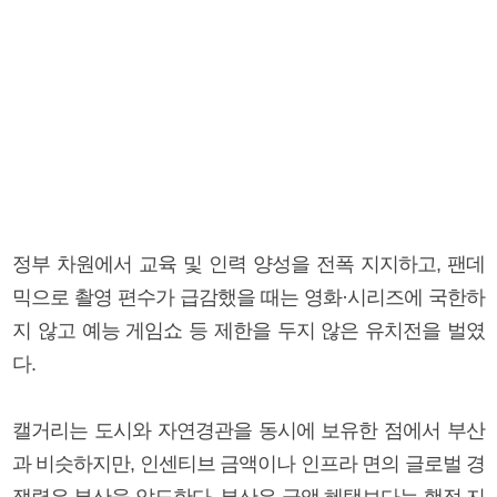
정부 차원에서 교육 및 인력 양성을 전폭 지지하고, 팬데
믹으로 촬영 편수가 급감했을 때는 영화·시리즈에 국한하
지 않고 예능 게임쇼 등 제한을 두지 않은 유치전을 벌였
다.
캘거리는 도시와 자연경관을 동시에 보유한 점에서 부산
과 비슷하지만, 인센티브 금액이나 인프라 면의 글로벌 경
쟁력은 부산을 압도한다. 부산은 금액 혜택보다는 행정 지