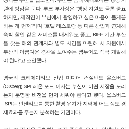
원에 방점을 둔다. 루크 부사장은 “행정 지원도 물론 중요
하지만, 제작진이 부산에서 촬영하고 싶은 마음이 들게끔
하는 게 먼저”라며 “호텔 레스토랑 등 다른 산업과 연계해
숙박 할인 같은 서비스를 내세워도 좋고, BIFF 기간 부산
을 찾는 해외 관계자와 별도 시간을 마련해 시 차원에서
부산의 아름다운 경관을 보여주는 팸투어도 적극 개발해
야 한다”고 조언했다.
영국의 크리에이티브 산업 미디어 컨설턴트 올스버그
(Olsberg)·SPI 레온 포드 이사는 부산이 어떤 시장을 노리
는지 분명한 비전을 먼저 세워야 한다고 했다. 올스버그
·SPI는 인센티브를 통한 촬영 유치가 지역에 어느 정도 경
제효과를 주는지 분석하는 기관이다.