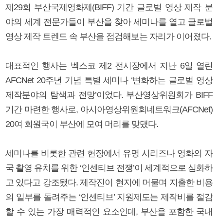
제29회 부산국제영화제(BIFF) 기간 글로벌 영상 제작 분
야의 세계 전문가들이 부산을 찾아 세미나를 열고 글로벌
영상 제작 트렌드 속 부산을 점검해보는 자리가 이어졌다.
대표적인 행사는 벡스코 제2 전시장에서 지난 6일 열린
AFCNet 20주년 기념 특별 세미나 ‘변화하는 글로벌 영상
제작분야의 탐색과 전망’이었다. 부산영상위원회가 BIFF
기간 마련한 행사로, 아시아영상위원회네트워크(AFCNet)
20여 회원국이 부산에 모여 머리를 맞댔다.
세미나를 비롯한 관련 현장에서 유명 시리즈나 영화의 자
국 촬영 유치를 위한 ‘인센티브 전쟁’이 세계적으로 심화하
고 있다고 강조됐다. 제작진이 현지에 머물며 지출한 비용
의 일부를 돌려주는 ‘인센티브’ 지원제도는 제작비를 절감
할 수 있는 가장 매력적인 요소인데, 부산을 포함한 국내