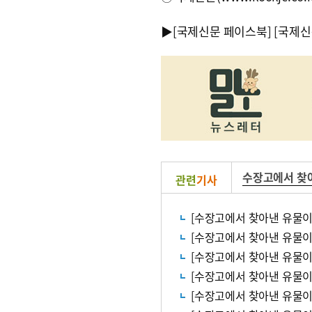
▶
[국제신문 페이스북]
[국제신
수장고에서 찾
관련
기사
[수장고에서 찾아낸 유물이야
[수장고에서 찾아낸 유물이야
[수장고에서 찾아낸 유물이
[수장고에서 찾아낸 유물이야