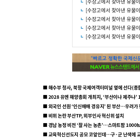
[수장고에서 찾아낸 유물이야
[수장고에서 찾아낸 유물이
[수장고에서 찾아낸 유물이야
[수장고에서 찾아낸 유물이야
[수장고에서 찾아낸 유물이야
■ 해수부 청사, 북항 국제여객터미널 옆에 선다(종
■ 2028 유엔 해양총회 개최지, ‘부산이냐 제주냐’ 
■ 외국인 선원 ‘인신매매 경유지’ 된 부산…우려가
■ 비위 논란 부산TP, 외부인사 혁신위 설치