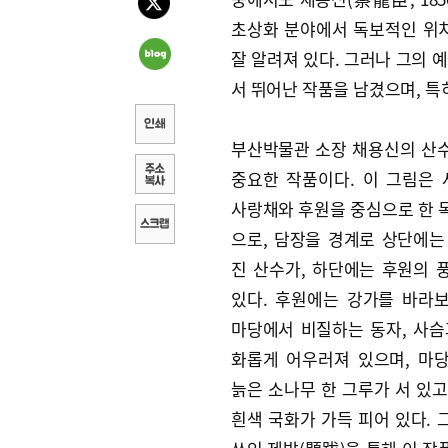
초상화 분야에서 독보적인 위
잘 알려져 있다. 그러나 그의 
서 뛰어난 작품을 남겼으며, 특
부산박물관 소장 채용신의 산
중요한 작품이다. 이 그림은
사랑채와 후원을 중심으로 한 
으로, 담장을 경계로 상단에는
진 산수가, 하단에는 후원의 
있다. 후원에는 강가를 바라
마당에서 비질하는 동자, 사슴
화롭게 어우러져 있으며, 마
늙은 소나무 한 그루가 서 있고
흰색 국화가 가득 피어 있다. 