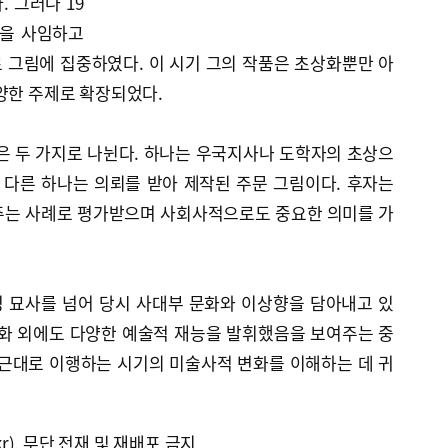
 그러나 19
직을 사임하고
 그림에 집중하였다. 이 시기 그의 작품은 초상화뿐만 아
양한 주제로 확장되었다.
은 두 가지로 나뉜다. 하나는 우국지사나 도학자의 초상으
 다른 하나는 의뢰를 받아 제작된 주문 그림이다. 후자는
주는 사례로 평가받으며 사회사적으로도 중요한 의미를 가
 묘사를 넘어 당시 사대부 문화와 이상향을 담아내고 있
상화 외에도 다양한 예술적 재능을 발휘했음을 보여주는 중
 근대로 이행하는 시기의 미술사적 변화를 이해하는 데 귀
kr), 무단 전재 및 재배포 금지