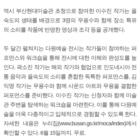
역시 부산현대미술관 초청으로 참여한 이수진 작가는 을
숙도의 생태를 배경으로 3명의 무용수와 함께 장소 특유
의 소리를 작품에 반영한 영상과 조각 등을 공개했다.
두 달간 펼쳐지는 다원예술 전시는 작가들이 참여하는 퍼
포먼스와 워크숍을 통해 전시에 대한 이해와 완성도를 높
인다. 곽소진 작가는 해외 작가와 협업으로 인도네시아 전
통 음악과 을숙도의 소리를 혼합한 독특한 퍼포먼스를, 김
익명 작가는 무용수와 함께 사운드 아트와 무용을 결합한
퍼포먼스를 준비했다. 이수진 작가는 신청자와 함께 미술
관 주변을 탐색하는 워크숍을 마련한다. 이를 통해 다원예
술을 더욱 다층적이고 입체적으로 경험할 수 있도록 한다.
자세한 내용은 누리집(www.busan.go.kr/moca/index)에서
확인할 수 있다. 6월 15일까지. 무료.