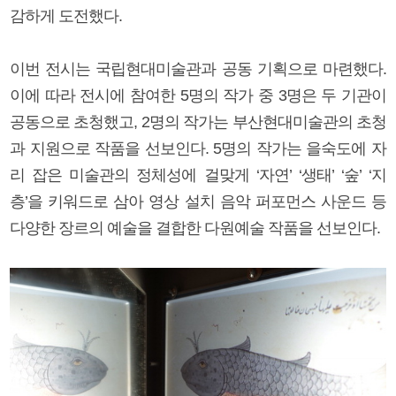
감하게 도전했다.
이번 전시는 국립현대미술관과 공동 기획으로 마련했다.
이에 따라 전시에 참여한 5명의 작가 중 3명은 두 기관이
공동으로 초청했고, 2명의 작가는 부산현대미술관의 초청
과 지원으로 작품을 선보인다. 5명의 작가는 을숙도에 자
리 잡은 미술관의 정체성에 걸맞게 ‘자연’ ‘생태’ ‘숲’ ‘지
층’을 키워드로 삼아 영상 설치 음악 퍼포먼스 사운드 등
다양한 장르의 예술을 결합한 다원예술 작품을 선보인다.