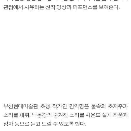
관점에서 사유하는 신작 영상과 퍼포먼스를 보여준다.
부산현대미술관 초청 작가인 김익명은 물속의 초저주파
소리를 채취, 낙동강의 숨겨진 소리를 사운드 설치 작품과
점자 등으로 듣고 느낄 수 있도록 했다.