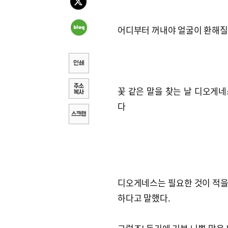
어디부터 꺼내야 얼굴이 환해
꽃 같은 말을 찾는 날 디오게네
다
디오게네스는 필요한 것이 적을
하다고 말했다.